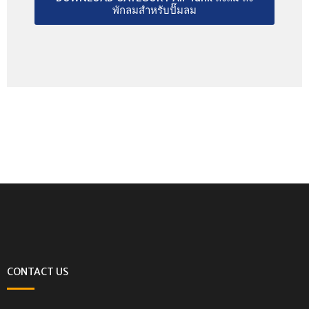
พักลมสำหรับปั๊มลม
CONTACT US