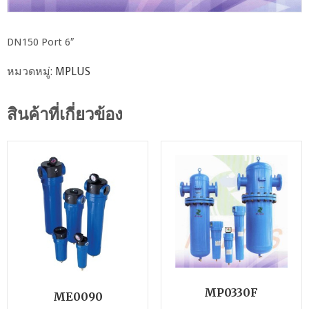
DN150 Port 6″
หมวดหมู่:
MPLUS
สินค้าที่เกี่ยวข้อง
MP0330F
ME0090