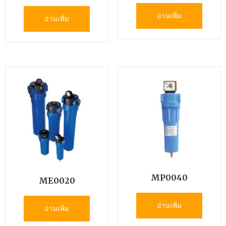
อ่านเพิ่ม
อ่านเพิ่ม
MP0040
ME0020
อ่านเพิ่ม
อ่านเพิ่ม