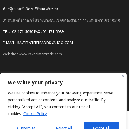
ห้างหุ้นส่วนจำกัด ระวีอินเตอร์เทรด
31 ถนนหทัยราษฏร์ แขวงบางชัน เขตคลองสามวา กรุงเทพมหานคร 10510
TEL. : 02-171-5090 FAX : 02-171-5089
E-MAIL : RAVEEINTERTRADE@YAHOO.COM
Website : www.raveeintertrade.com
We value your privacy
We use cookies to enhance your browsing experience, serve
personalized ads or content, and analyze our traffic. By
COPYRIGHT © 2017 RAVEEINTERTRADE CO.,LTD.
clicking "Accept All", you consent to our use of
cookies.
Cookie Policy
Customize
Reject All
Accept All