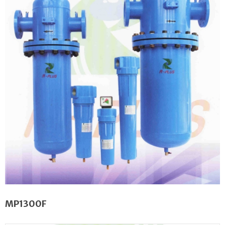
MP1300F