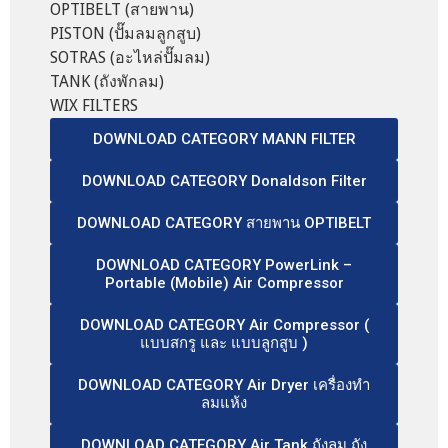
OPTIBELT (สายพาน)
PISTON (ปั๊มลมลูกสูบ)
SOTRAS (อะไหล่ปั๊มลม)
TANK (ถังพักลม)
WIX FILTERS
DOWNLOAD CATEGORY MANN FILTER
DOWNLOAD CATEGORY Donaldson Filter
DOWNLOAD CATEGORY สายพาน OPTIBELT
DOWNLOAD CATEGORY PowerLink –
Portable (Mobile) Air Compressor
DOWNLOAD CATEGORY Air Compressor (
แบบสกรู และ แบบลูกสูบ )
DOWNLOAD CATEGORY Air Dryer เครื่องทำ
ลมแห้ง
DOWNLOAD CATEGORY Air Tank ถังลม ถัง