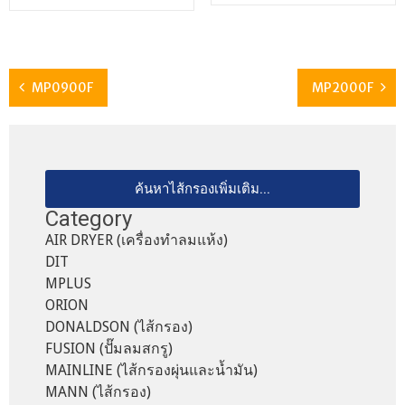
MP0900F
MP2000F
ค้นหาไส้กรองเพิ่มเติม...
Category
AIR DRYER (เครื่องทำลมแห้ง)
DIT
MPLUS
ORION
DONALDSON (ไส้กรอง)
FUSION (ปั๊มลมสกรู)
MAINLINE (ไส้กรองผุ่นและน้ำมัน)
MANN (ไส้กรอง)