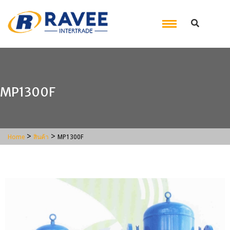
MP1300F
>
>
Home
สินค้า
MP1300F