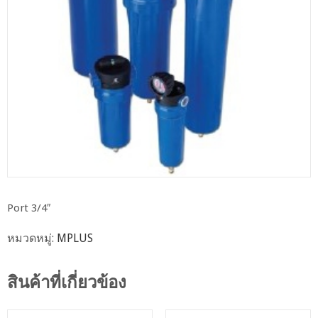
Port 3/4″
หมวดหมู่:
MPLUS
สินค้าที่เกี่ยวข้อง