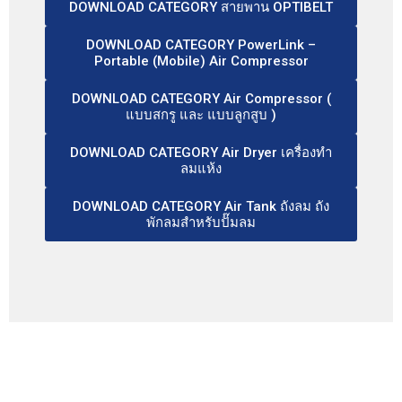
DOWNLOAD CATEGORY สายพาน OPTIBELT
DOWNLOAD CATEGORY PowerLink –
Portable (Mobile) Air Compressor
DOWNLOAD CATEGORY Air Compressor (
แบบสกรู และ แบบลูกสูบ )
DOWNLOAD CATEGORY Air Dryer เครื่องทำ
ลมแห้ง
DOWNLOAD CATEGORY Air Tank ถังลม ถัง
พักลมสำหรับปั๊มลม