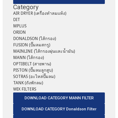
Category
AIR DRYER (เครื่องทำลมแห้ง)
DIT
MPLUS
ORION
DONALDSON (ไส้กรอง)
FUSION (ปั๊มลมสกรู)
MAINLINE (ไส้กรองผุ่นและน้ำมัน)
MANN (ไส้กรอง)
OPTIBELT (สายพาน)
PISTON (ปั๊มลมลูกสูบ)
SOTRAS (อะไหล่ปั๊มลม)
TANK (ถังพักลม)
WIX FILTERS
DOWNLOAD CATEGORY MANN FILTER
DOWNLOAD CATEGORY Donaldson Filter