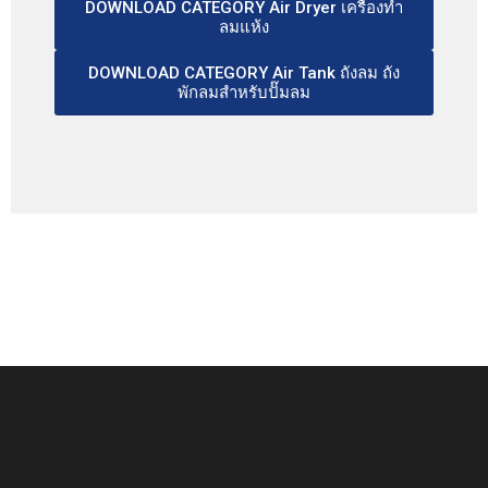
DOWNLOAD CATEGORY Air Dryer เครื่องทำ
ลมแห้ง
DOWNLOAD CATEGORY Air Tank ถังลม ถัง
พักลมสำหรับปั๊มลม