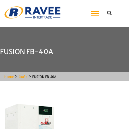
FUSION FB-40A
>
>
Home
สินค้า
FUSION FB-40A