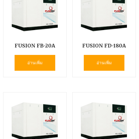
FUSION FB-20A
FUSION FD-180A
อ่านเพิ่ม
อ่านเพิ่ม