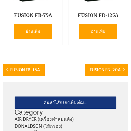
FUSION FB-75A
FUSION FD-125A
อ่านเพิ่ม
อ่านเพิ่ม
FUSION FB-15A
FUSION FB-20A
ค้นหาไส้กรองเพิ่มเติม...
Category
AIR DRYER (เครื่องทำลมแห้ง)
DONALDSON (ไส้กรอง)