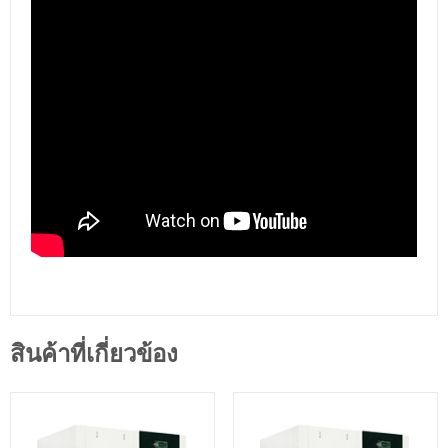
สินค้าที่เกี่ยวข้อง