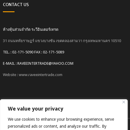
CONTACT US
ห้างหุ้นส่วนจำกัด ระวีอินเตอร์เทรด
31 ถนนหทัยราษฏร์ แขวงบางชัน เขตคลองสามวา กรุงเทพมหานคร 10510
TEL. : 02-171-5090 FAX : 02-171-5089
E-MAIL : RAVEEINTERTRADE@YAHOO.COM
Website : www.raveeintertrade.com
We value your privacy
We use cookies to enhance your browsing experience, serve
COPYRIGHT © 2017 RAVEEINTERTRADE CO.,LTD.
personalized ads or content, and analyze our traffic. By