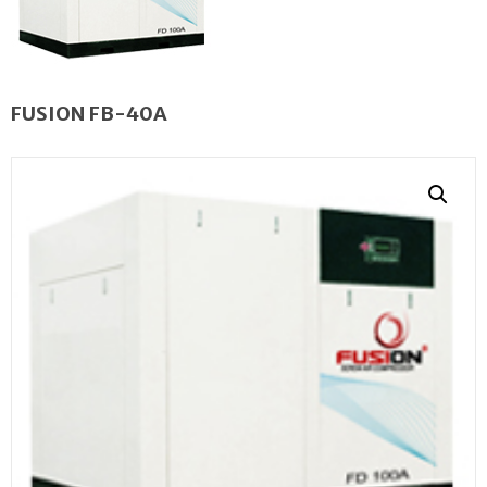
FUSION FB-40A