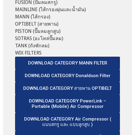
FUSION (ปั๊มลมสกรู)
MAINLINE (ไส้กรองผุ่นและน้ำมัน)
MANN (ไส้กรอง)
OPTIBELT (สายพาน)
PISTON (ปั๊มลมลูกสูบ)
SOTRAS (อะไหล่ปั๊มลม)
TANK (ถังพักลม)
WIX FILTERS
DOWNLOAD CATEGORY MANN FILTER
DOWNLOAD CATEGORY Donaldson Filter
DOWNLOAD CATEGORY สายพาน OPTIBELT
DOWNLOAD CATEGORY PowerLink –
Portable (Mobile) Air Compressor
DOWNLOAD CATEGORY Air Compressor (
แบบสกรู และ แบบลูกสูบ )