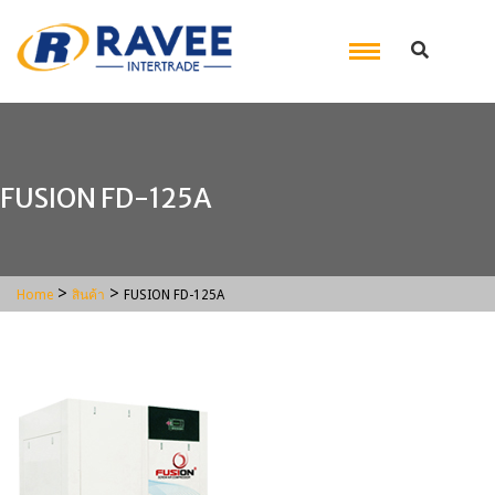
FUSION FD-125A
>
>
Home
สินค้า
FUSION FD-125A