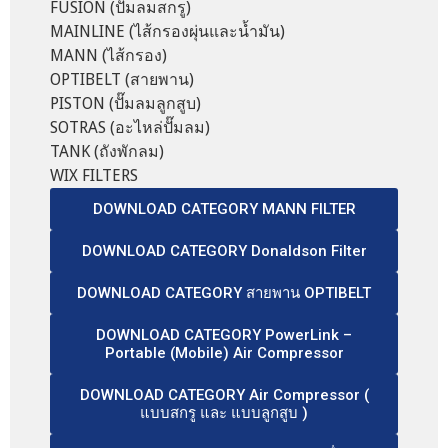
FUSION (ปั๊มลมสกรู)
MAINLINE (ไส้กรองผุ่นและน้ำมัน)
MANN (ไส้กรอง)
OPTIBELT (สายพาน)
PISTON (ปั๊มลมลูกสูบ)
SOTRAS (อะไหล่ปั๊มลม)
TANK (ถังพักลม)
WIX FILTERS
DOWNLOAD CATEGORY MANN FILTER
DOWNLOAD CATEGORY Donaldson Filter
DOWNLOAD CATEGORY สายพาน OPTIBELT
DOWNLOAD CATEGORY PowerLink –
Portable (Mobile) Air Compressor
DOWNLOAD CATEGORY Air Compressor (
แบบสกรู และ แบบลูกสูบ )