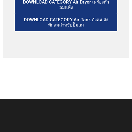
DOWNLOAD CATEGORY Air Dryer เครื่องทำ
ลมแห้ง
DOWNLOAD CATEGORY Air Tank ถังลม ถัง
พักลมสำหรับปั๊มลม