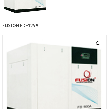
FUSION FD-125A