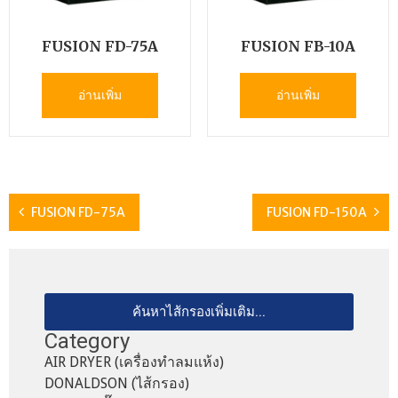
FUSION FD-75A
FUSION FB-10A
อ่านเพิ่ม
อ่านเพิ่ม
FUSION FD-75A
FUSION FD-150A
ค้นหาไส้กรองเพิ่มเติม...
Category
AIR DRYER (เครื่องทำลมแห้ง)
DONALDSON (ไส้กรอง)