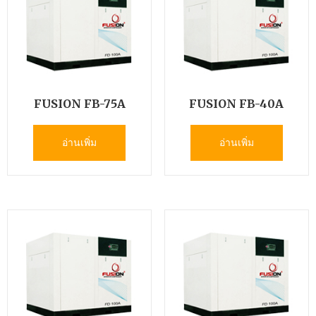
FUSION FB-75A
FUSION FB-40A
อ่านเพิ่ม
อ่านเพิ่ม