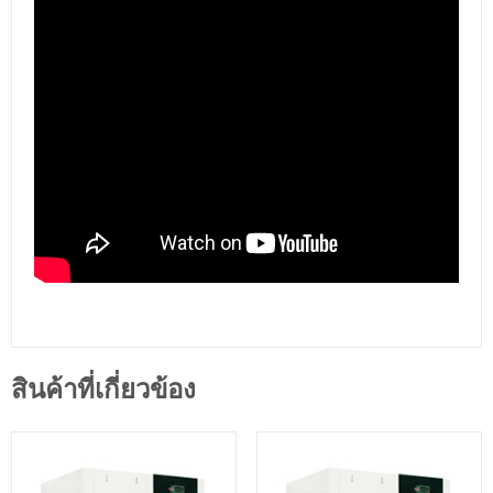
สินค้าที่เกี่ยวข้อง