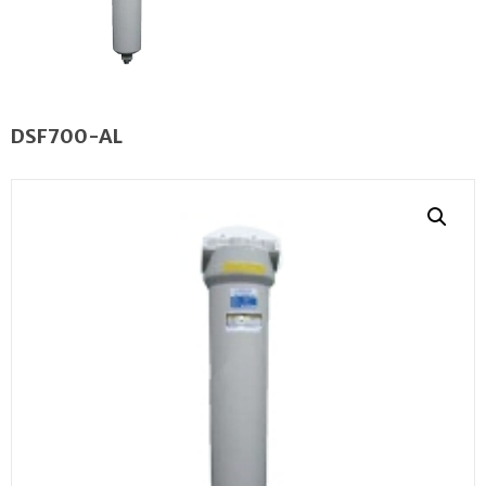
DSF700-AL