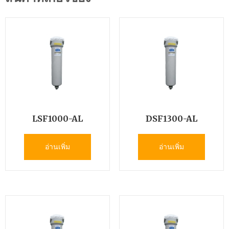
LSF1000-AL
DSF1300-AL
อ่านเพิ่ม
อ่านเพิ่ม