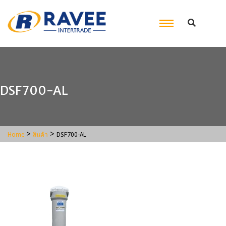
DSF700-AL
>
>
Home
สินค้า
DSF700-AL