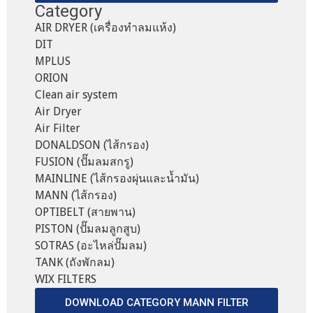
Category
AIR DRYER (เครื่องทำลมแห้ง)
DIT
MPLUS
ORION
Clean air system
Air Dryer
Air Filter
DONALDSON (ไส้กรอง)
FUSION (ปั๊มลมสกรู)
MAINLINE (ไส้กรองผุ่นและน้ำมัน)
MANN (ไส้กรอง)
OPTIBELT (สายพาน)
PISTON (ปั๊มลมลูกสูบ)
SOTRAS (อะไหล่ปั๊มลม)
TANK (ถังพักลม)
WIX FILTERS
DOWNLOAD CATEGORY MANN FILTER