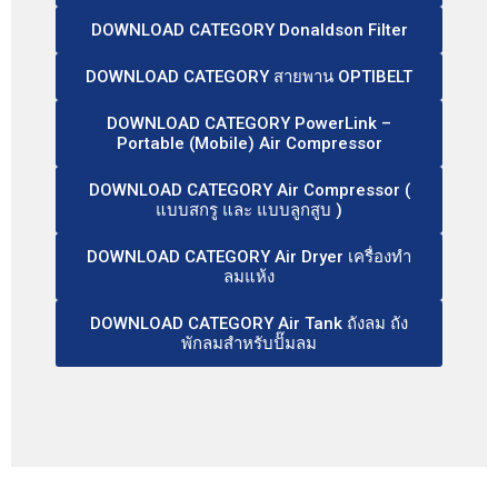
DOWNLOAD CATEGORY Donaldson Filter
DOWNLOAD CATEGORY สายพาน OPTIBELT
DOWNLOAD CATEGORY PowerLink –
Portable (Mobile) Air Compressor
DOWNLOAD CATEGORY Air Compressor (
แบบสกรู และ แบบลูกสูบ )
DOWNLOAD CATEGORY Air Dryer เครื่องทำ
ลมแห้ง
DOWNLOAD CATEGORY Air Tank ถังลม ถัง
พักลมสำหรับปั๊มลม