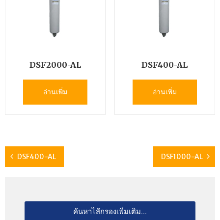
DSF2000-AL
DSF400-AL
อ่านเพิ่ม
อ่านเพิ่ม
DSF400-AL
DSF1000-AL
ค้นหาไส้กรองเพิ่มเติม...