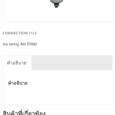
CONNECTION 11/2
หมวดหมู่:
Air Filter
คำอธิบาย
คำอธิบาย
สินค้าที่เกี่ยวข้อง