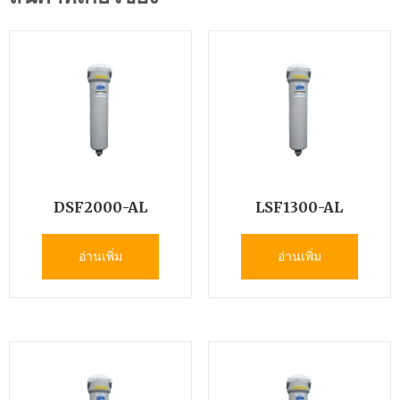
DSF2000-AL
LSF1300-AL
อ่านเพิ่ม
อ่านเพิ่ม