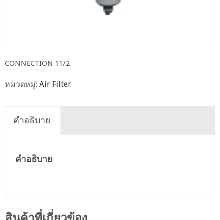
CONNECTION 11/2
หมวดหมู่:
Air Filter
คำอธิบาย
คำอธิบาย
สินค้าที่เกี่ยวข้อง