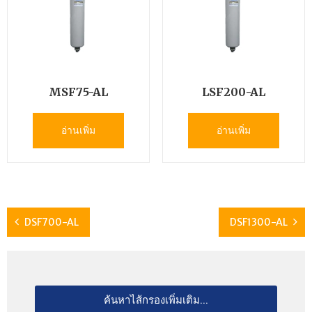
MSF75-AL
LSF200-AL
อ่านเพิ่ม
อ่านเพิ่ม
DSF700-AL
DSF1300-AL
ค้นหาไส้กรองเพิ่มเติม...