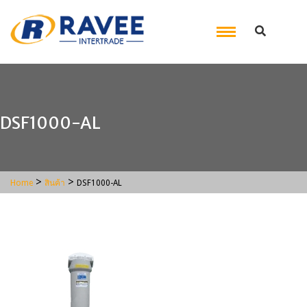
DSF1000-AL
>
>
Home
สินค้า
DSF1000-AL