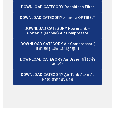
DOWNLOAD CATEGORY Donaldson Filter
DOWNLOAD CATEGORY สายพาน OPTIBELT
DOWNLOAD CATEGORY PowerLink –
Portable (Mobile) Air Compressor
DOWNLOAD CATEGORY Air Compressor (
แบบสกรู และ แบบลูกสูบ )
DOWNLOAD CATEGORY Air Dryer เครื่องทำ
ลมแห้ง
DOWNLOAD CATEGORY Air Tank ถังลม ถัง
พักลมสำหรับปั๊มลม