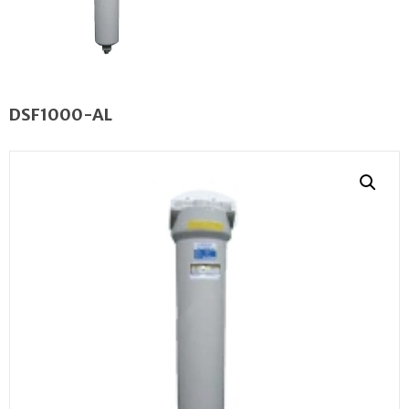
DSF1000-AL