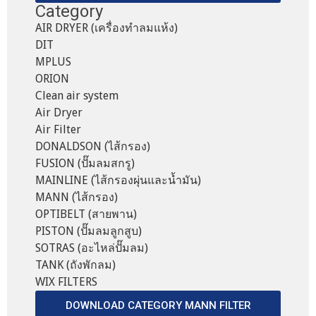
Category
AIR DRYER (เครื่องทำลมแห้ง)
DIT
MPLUS
ORION
Clean air system
Air Dryer
Air Filter
DONALDSON (ไส้กรอง)
FUSION (ปั๊มลมสกรู)
MAINLINE (ไส้กรองผุ่นและน้ำมัน)
MANN (ไส้กรอง)
OPTIBELT (สายพาน)
PISTON (ปั๊มลมลูกสูบ)
SOTRAS (อะไหล่ปั๊มลม)
TANK (ถังพักลม)
WIX FILTERS
DOWNLOAD CATEGORY MANN FILTER