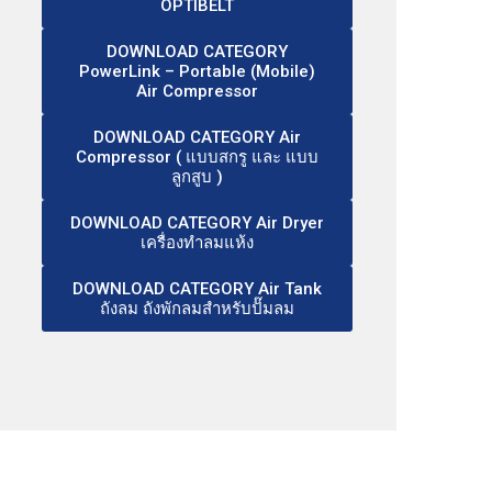
OPTIBELT
DOWNLOAD CATEGORY
PowerLink – Portable (Mobile)
Air Compressor
DOWNLOAD CATEGORY Air
Compressor ( แบบสกรู และ แบบ
ลูกสูบ )
DOWNLOAD CATEGORY Air Dryer
เครื่องทำลมแห้ง
DOWNLOAD CATEGORY Air Tank
ถังลม ถังพักลมสำหรับปั๊มลม