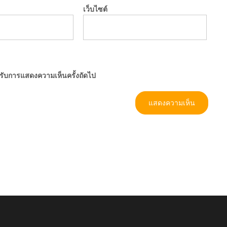
เว็บไซต์
ำหรับการแสดงความเห็นครั้งถัดไป