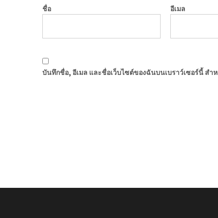
ชื่อ
อีเมล
บันทึกชื่อ, อีเมล และชื่อเว็บไซต์ของฉันบนเบราว์เซอร์นี้ ส