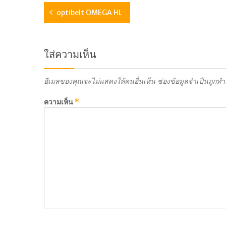
optibelt OMEGA HL
ใส่ความเห็น
อีเมลของคุณจะไม่แสดงให้คนอื่นเห็น
ช่องข้อมูลจำเป็นถูกท
ความเห็น
*