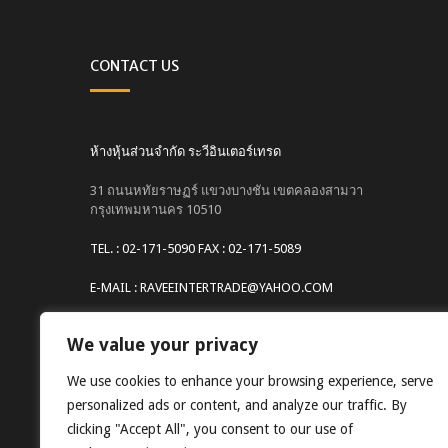
CONTACT US
ห้างหุ้นส่วนจำกัด ระวีอินเตอร์เทรด
31 ถนนหทัยราษฏร์ แขวงบางชัน เขตคลองสามวา
กรุงเทพมหานคร 10510
TEL. : 02-171-5090 FAX : 02-171-5089
E-MAIL : RAVEEINTERTRADE@YAHOO.COM
Website : www.raveeintertrade.com
We value your privacy
We use cookies to enhance your browsing experience, serve
personalized ads or content, and analyze our traffic. By
clicking "Accept All", you consent to our use of