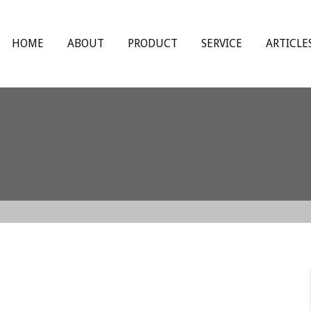
HOME
ABOUT
PRODUCT
SERVICE
ARTICLE