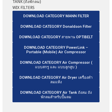
TANK (ถังพักลม)
WIX FILTERS
DOWNLOAD CATEGORY MANN FILTER
DOWNLOAD CATEGORY Donaldson Filter
DOWNLOAD CATEGORY สายพาน OPTIBELT
DOWNLOAD CATEGORY PowerLink –
Portable (Mobile) Air Compressor
DOWNLOAD CATEGORY Air Compressor (
แบบสกรู และ แบบลูกสูบ )
DOWNLOAD CATEGORY Air Dryer เครื่องทำ
ลมแห้ง
DOWNLOAD CATEGORY Air Tank ถังลม ถัง
พักลมสำหรับปั๊มลม