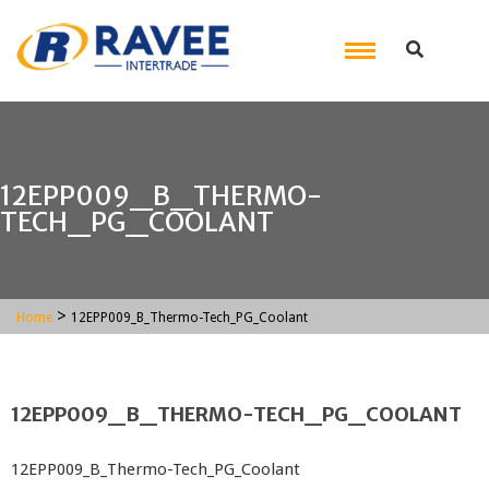
12EPP009_B_THERMO-
TECH_PG_COOLANT
>
Home
12EPP009_B_Thermo-Tech_PG_Coolant
12EPP009_B_THERMO-TECH_PG_COOLANT
12EPP009_B_Thermo-Tech_PG_Coolant