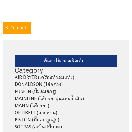
Coolant
ค้นหาไส้กรองเพิ่มเติม...
Category
AIR DRYER (เครื่องทำลมแห้ง)
DONALDSON (ไส้กรอง)
FUSION (ปั๊มลมสกรู)
MAINLINE (ไส้กรองผุ่นและน้ำมัน)
MANN (ไส้กรอง)
OPTIBELT (สายพาน)
PISTON (ปั๊มลมลูกสูบ)
SOTRAS (อะไหล่ปั๊มลม)