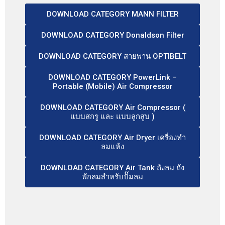
DOWNLOAD CATEGORY MANN FILTER
DOWNLOAD CATEGORY Donaldson Filter
DOWNLOAD CATEGORY สายพาน OPTIBELT
DOWNLOAD CATEGORY PowerLink –
Portable (Mobile) Air Compressor
DOWNLOAD CATEGORY Air Compressor (
แบบสกรู และ แบบลูกสูบ )
DOWNLOAD CATEGORY Air Dryer เครื่องทำ
ลมแห้ง
DOWNLOAD CATEGORY Air Tank ถังลม ถัง
พักลมสำหรับปั๊มลม