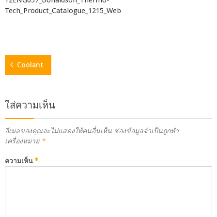
12ENG057_Donaldson_Thermo-
Tech_Product_Catalogue_1215_Web
Coolant
ใส่ความเห็น
อีเมลของคุณจะไม่แสดงให้คนอื่นเห็น
ช่องข้อมูลจำเป็นถูกทำ
เครื่องหมาย
*
ความเห็น
*