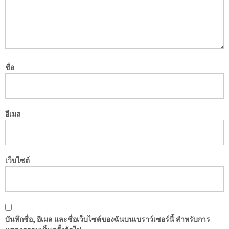
ชื่อ
อีเมล
เว็บไซต์
บันทึกชื่อ, อีเมล และชื่อเว็บไซต์ของฉันบนเบราว์เซอร์นี้ สำหรับการ