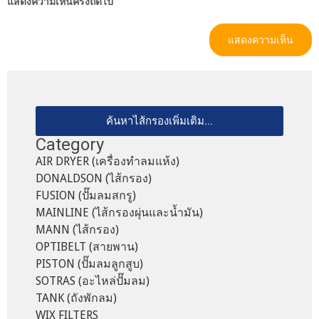
แสดงความเห็นครั้งถัดไป
ค้นหาไส้กรองเพิ่มเติม...
Category
AIR DRYER (เครื่องทำลมแห้ง)
DONALDSON (ไส้กรอง)
FUSION (ปั๊มลมสกรู)
MAINLINE (ไส้กรองผุ่นและน้ำมัน)
MANN (ไส้กรอง)
OPTIBELT (สายพาน)
PISTON (ปั๊มลมลูกสูบ)
SOTRAS (อะไหล่ปั๊มลม)
TANK (ถังพักลม)
WIX FILTERS