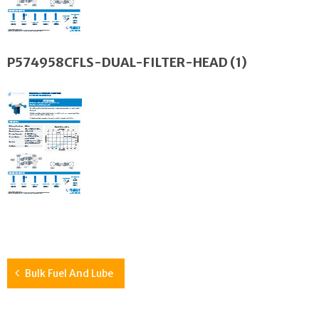
P574958CFLS-DUAL-FILTER-HEAD (1)
Bulk Fuel And Lube