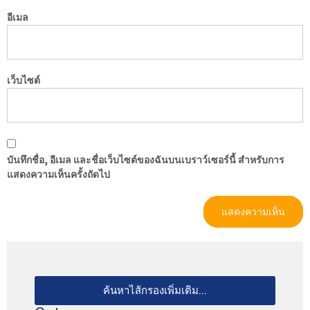
อีเมล
เว็บไซต์
บันทึกชื่อ, อีเมล และชื่อเว็บไซต์ของฉันบนเบราว์เซอร์นี้ สำหรับการ
แสดงความเห็นครั้งถัดไป
ค้นหาไส้กรองเพิ่มเติม...