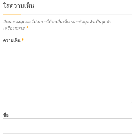
ใส่ความเห็น
อีเมลของคุณจะไม่แสดงให้คนอื่นเห็น
ช่องข้อมูลจำเป็นถูกทำ
เครื่องหมาย
*
ความเห็น
*
ชื่อ