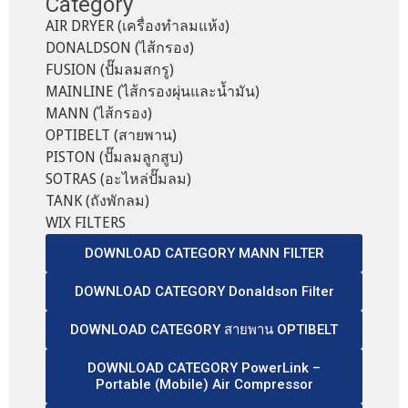
Category
AIR DRYER (เครื่องทำลมแห้ง)
DONALDSON (ไส้กรอง)
FUSION (ปั๊มลมสกรู)
MAINLINE (ไส้กรองผุ่นและน้ำมัน)
MANN (ไส้กรอง)
OPTIBELT (สายพาน)
PISTON (ปั๊มลมลูกสูบ)
SOTRAS (อะไหล่ปั๊มลม)
TANK (ถังพักลม)
WIX FILTERS
DOWNLOAD CATEGORY MANN FILTER
DOWNLOAD CATEGORY Donaldson Filter
DOWNLOAD CATEGORY สายพาน OPTIBELT
DOWNLOAD CATEGORY PowerLink –
Portable (Mobile) Air Compressor