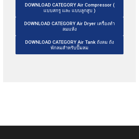
DOWNLOAD CATEGORY Air Compressor (
แบบสกรู และ แบบลูกสูบ )
DOWNLOAD CATEGORY Air Dryer เครื่องทำ
ลมแห้ง
DOWNLOAD CATEGORY Air Tank ถังลม ถัง
พักลมสำหรับปั๊มลม