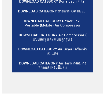
DOWNLOAD CATEGORY Donaldson Filter
DOWNLOAD CATEGORY สายพาน OPTIBELT
DOWNLOAD CATEGORY PowerLink –
Portable (Mobile) Air Compressor
DOWNLOAD CATEGORY Air Compressor (
แบบสกรู และ แบบลูกสูบ )
DOWNLOAD CATEGORY Air Dryer เครื่องทำ
ลมแห้ง
DOWNLOAD CATEGORY Air Tank ถังลม ถัง
พักลมสำหรับปั๊มลม