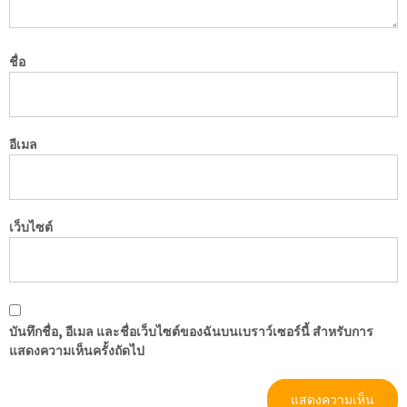
ชื่อ
อีเมล
เว็บไซต์
บันทึกชื่อ, อีเมล และชื่อเว็บไซต์ของฉันบนเบราว์เซอร์นี้ สำหรับการ
แสดงความเห็นครั้งถัดไป