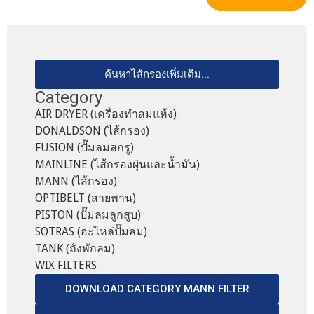
ค้นหาไส้กรองเพิ่มเติม...
Category
AIR DRYER (เครื่องทำลมแห้ง)
DONALDSON (ไส้กรอง)
FUSION (ปั๊มลมสกรู)
MAINLINE (ไส้กรองผุ่นและน้ำมัน)
MANN (ไส้กรอง)
OPTIBELT (สายพาน)
PISTON (ปั๊มลมลูกสูบ)
SOTRAS (อะไหล่ปั๊มลม)
TANK (ถังพักลม)
WIX FILTERS
DOWNLOAD CATEGORY MANN FILTER