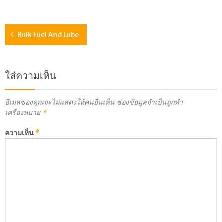
Bulk Fuel And Lube
ใส่ความเห็น
อีเมลของคุณจะไม่แสดงให้คนอื่นเห็น
ช่องข้อมูลจำเป็นถูกทำ
เครื่องหมาย
*
ความเห็น
*