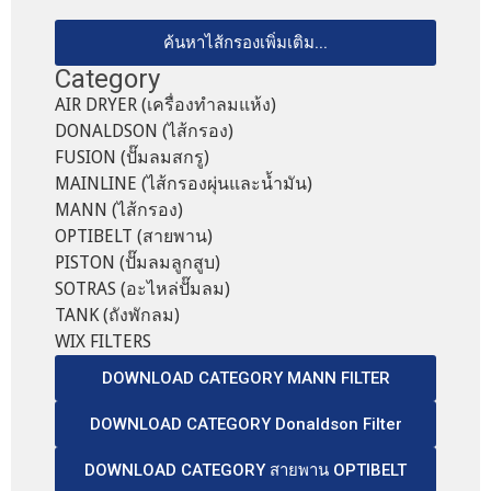
ค้นหาไส้กรองเพิ่มเติม...
Category
AIR DRYER (เครื่องทำลมแห้ง)
DONALDSON (ไส้กรอง)
FUSION (ปั๊มลมสกรู)
MAINLINE (ไส้กรองผุ่นและน้ำมัน)
MANN (ไส้กรอง)
OPTIBELT (สายพาน)
PISTON (ปั๊มลมลูกสูบ)
SOTRAS (อะไหล่ปั๊มลม)
TANK (ถังพักลม)
WIX FILTERS
DOWNLOAD CATEGORY MANN FILTER
DOWNLOAD CATEGORY Donaldson Filter
DOWNLOAD CATEGORY สายพาน OPTIBELT