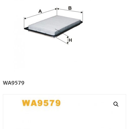
WA9579