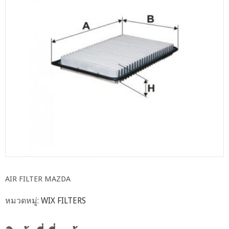
AIR FILTER MAZDA
หมวดหมู่:
WIX FILTERS