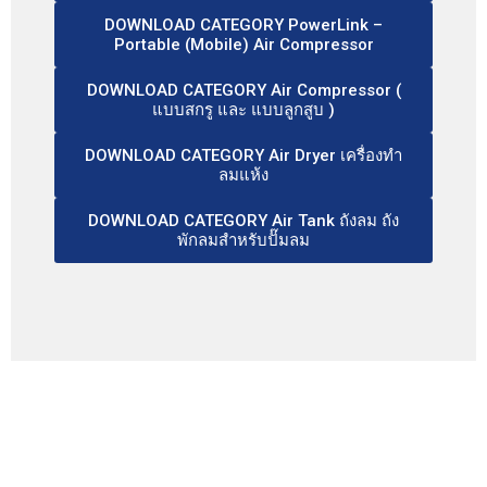
DOWNLOAD CATEGORY PowerLink –
Portable (Mobile) Air Compressor
DOWNLOAD CATEGORY Air Compressor (
แบบสกรู และ แบบลูกสูบ )
DOWNLOAD CATEGORY Air Dryer เครื่องทำ
ลมแห้ง
DOWNLOAD CATEGORY Air Tank ถังลม ถัง
พักลมสำหรับปั๊มลม