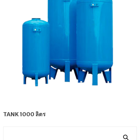
TANK 1000 ลิตร