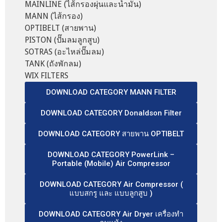
MAINLINE (ไส้กรองผุ่นและน้ำมัน)
MANN (ไส้กรอง)
OPTIBELT (สายพาน)
PISTON (ปั๊มลมลูกสูบ)
SOTRAS (อะไหล่ปั๊มลม)
TANK (ถังพักลม)
WIX FILTERS
DOWNLOAD CATEGORY MANN FILTER
DOWNLOAD CATEGORY Donaldson Filter
DOWNLOAD CATEGORY สายพาน OPTIBELT
DOWNLOAD CATEGORY PowerLink –
Portable (Mobile) Air Compressor
DOWNLOAD CATEGORY Air Compressor (
แบบสกรู และ แบบลูกสูบ )
DOWNLOAD CATEGORY Air Dryer เครื่องทำ