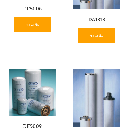
DF5006
DA1318
อ่านเพิ่ม
อ่านเพิ่ม
DF5009