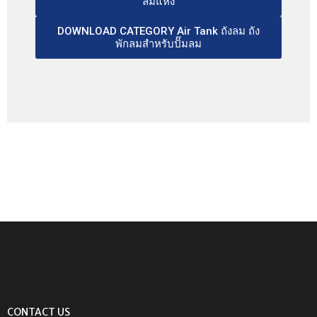
ลมแห้ง
DOWNLOAD CATEGORY Air Tank ถังลม ถัง
พักลมสำหรับปั๊มลม
CONTACT US