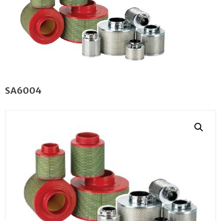
SA6004