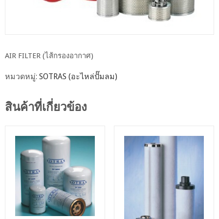
AIR FILTER (ไส้กรองอากาศ)
หมวดหมู่:
SOTRAS (อะไหล่ปั๊มลม)
สินค้าที่เกี่ยวข้อง