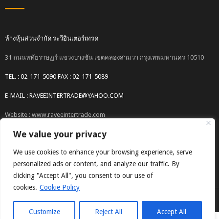
ห้างหุ้นส่วนจำกัด ระวีอินเตอร์เทรด
31 ถนนหทัยราษฏร์ แขวงบางชัน เขตคลองสามวา กรุงเทพมหานคร 10510
TEL. : 02-171-5090 FAX : 02-171-5089
E-MAIL : RAVEEINTERTRADE@YAHOO.COM
Website : www.raveeintertrade.com
We value your privacy
We use cookies to enhance your browsing experience, serve
personalized ads or content, and analyze our traffic. By
clicking "Accept All", you consent to our use of
cookies.
Cookie Policy
COPYRIGHT © 2017 RAVEEINTERTRADE CO.,LTD.
Customize
Reject All
Accept All