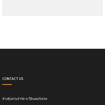
CONTACT US
ห้างหุ้นส่วนจำกัด ระวีอินเตอร์เทรด