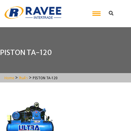
PISTON TA-120
>
>
Home
สินค้า
PISTON TA-120