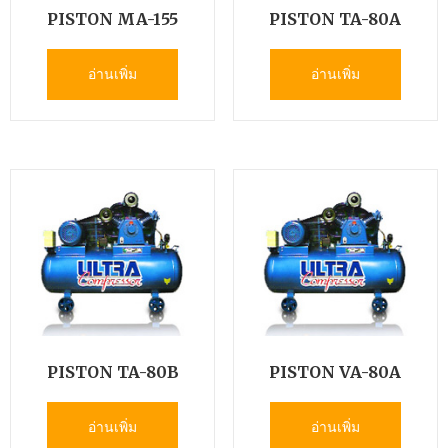
PISTON MA-155
PISTON TA-80A
อ่านเพิ่ม
อ่านเพิ่ม
PISTON TA-80B
PISTON VA-80A
อ่านเพิ่ม
อ่านเพิ่ม