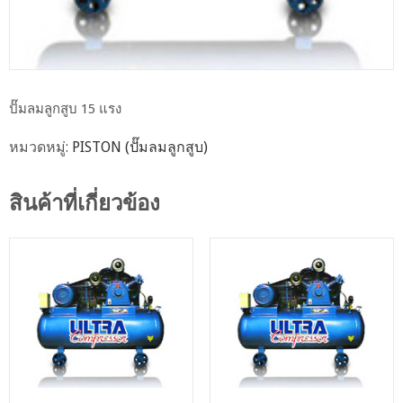
ปั๊มลมลูกสูบ 15 แรง
หมวดหมู่:
PISTON (ปั๊มลมลูกสูบ)
สินค้าที่เกี่ยวข้อง