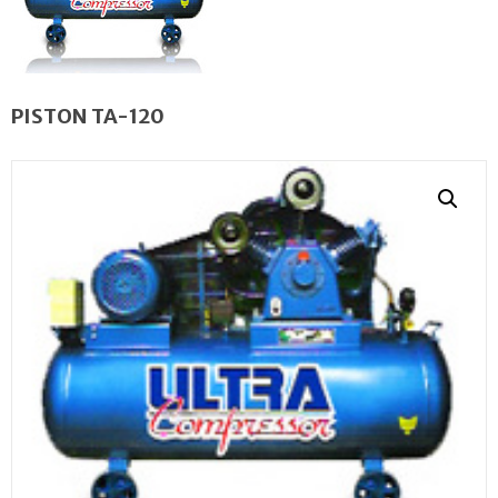
PISTON TA-120