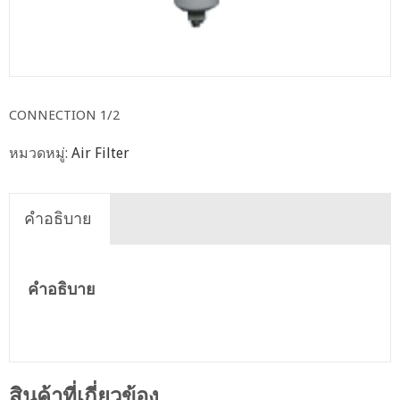
CONNECTION 1/2
หมวดหมู่:
Air Filter
คำอธิบาย
คำอธิบาย
สินค้าที่เกี่ยวข้อง