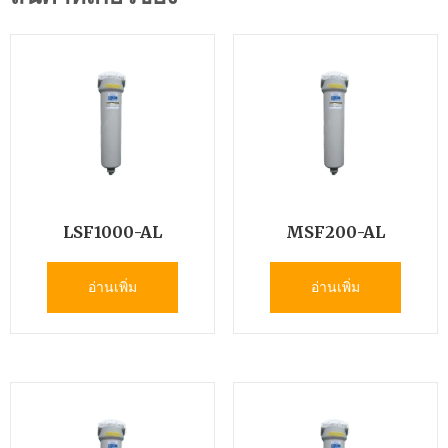
LSF1000-AL
MSF200-AL
อ่านเพิ่ม
อ่านเพิ่ม