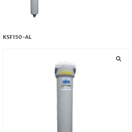
KSF150-AL