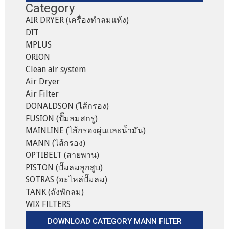
Category
AIR DRYER (เครื่องทำลมแห้ง)
DIT
MPLUS
ORION
Clean air system
Air Dryer
Air Filter
DONALDSON (ไส้กรอง)
FUSION (ปั๊มลมสกรู)
MAINLINE (ไส้กรองผุ่นและน้ำมัน)
MANN (ไส้กรอง)
OPTIBELT (สายพาน)
PISTON (ปั๊มลมลูกสูบ)
SOTRAS (อะไหล่ปั๊มลม)
TANK (ถังพักลม)
WIX FILTERS
DOWNLOAD CATEGORY MANN FILTER