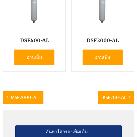
DSF400-AL
DSF2000-AL
อ่านเพิ่ม
อ่านเพิ่ม
MSF2000-AL
KSF200-AL
ค้นหาไส้กรองเพิ่มเติม...