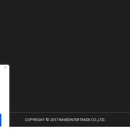
COPYRIGHT © 2017 RAVEEINTERTRADE CO.,LTD.