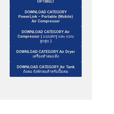
OPTIBELT
DOWNLOAD CATEGORY
PowerLink – Portable (Mobile)
Air Compressor
DOWNLOAD CATEGORY Air
Compressor ( แบบสกรู และ แบบ
ลูกสูบ )
DOWNLOAD CATEGORY Air Dryer
เครื่องทำลมแห้ง
DOWNLOAD CATEGORY Air Tank
ถังลม ถังพักลมสำหรับปั๊มลม