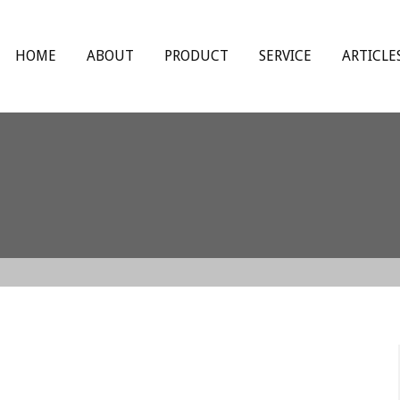
HOME
ABOUT
PRODUCT
SERVICE
ARTICLE