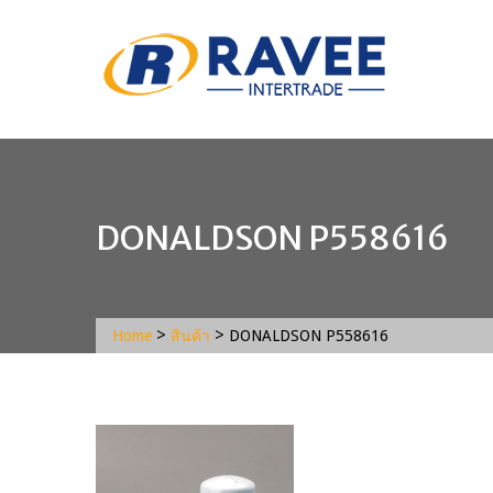
DONALDSON P558616
>
>
Home
สินค้า
DONALDSON P558616