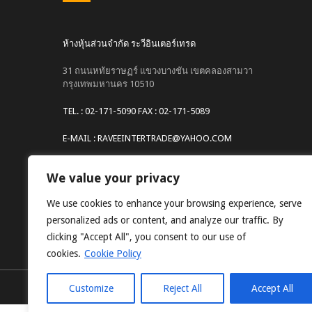
ห้างหุ้นส่วนจำกัด ระวีอินเตอร์เทรด
31 ถนนหทัยราษฏร์ แขวงบางชัน เขตคลองสามวา
กรุงเทพมหานคร 10510
TEL. : 02-171-5090 FAX : 02-171-5089
E-MAIL : RAVEEINTERTRADE@YAHOO.COM
Website : www.raveeintertrade.com
We value your privacy
We use cookies to enhance your browsing experience, serve
personalized ads or content, and analyze our traffic. By
clicking "Accept All", you consent to our use of
cookies.
Cookie Policy
Customize
Reject All
Accept All