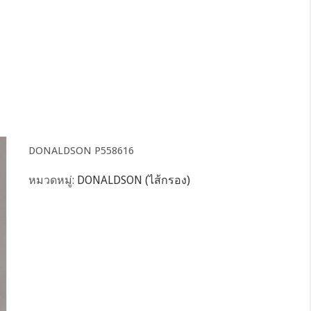
DONALDSON P558616
หมวดหมู่:
DONALDSON (ไส้กรอง)