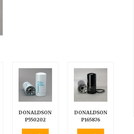
DONALDSON
DONALDSON
P550202
P165876