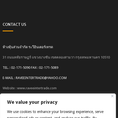
CONTACT US
ห้างหุ้นส่วนจำกัด ระวีอินเตอร์เทรด
31 ถนนหทัยราษฏร์ แขวงบางชัน เขตคลองสามวา กรุงเทพมหานคร 10510
TEL. : 02-171-5090 FAX : 02-171-5089
E-MAIL : RAVEEINTERTRADE@YAHOO.COM
Website : www.raveeintertrade.com
We value your privacy
We use cookies to enhance your browsing experience, serve