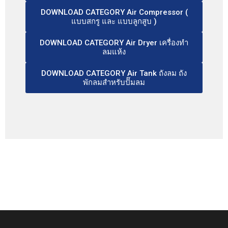
DOWNLOAD CATEGORY Air Compressor (
แบบสกรู และ แบบลูกสูบ )
DOWNLOAD CATEGORY Air Dryer เครื่องทำ
ลมแห้ง
DOWNLOAD CATEGORY Air Tank ถังลม ถัง
พักลมสำหรับปั๊มลม