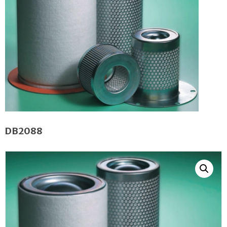
DB2088