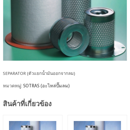
SEPARATOR (ตัวแยกน้ำมันออกจากลม)
หมวดหมู่:
SOTRAS (อะไหล่ปั๊มลม)
สินค้าที่เกี่ยวข้อง