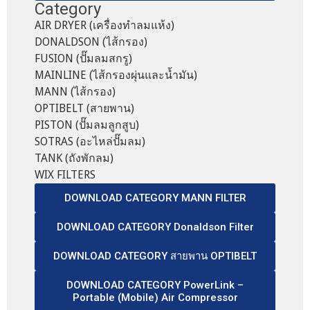
Category
AIR DRYER (เครื่องทำลมแห้ง)
DONALDSON (ไส้กรอง)
FUSION (ปั๊มลมสกรู)
MAINLINE (ไส้กรองผุ่นและน้ำมัน)
MANN (ไส้กรอง)
OPTIBELT (สายพาน)
PISTON (ปั๊มลมลูกสูบ)
SOTRAS (อะไหล่ปั๊มลม)
TANK (ถังพักลม)
WIX FILTERS
DOWNLOAD CATEGORY MANN FILTER
DOWNLOAD CATEGORY Donaldson Filter
DOWNLOAD CATEGORY สายพาน OPTIBELT
DOWNLOAD CATEGORY PowerLink –
Portable (Mobile) Air Compressor