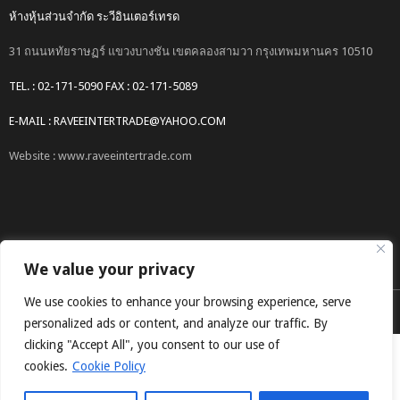
ห้างหุ้นส่วนจำกัด ระวีอินเตอร์เทรด
31 ถนนหทัยราษฏร์ แขวงบางชัน เขตคลองสามวา กรุงเทพมหานคร 10510
TEL. : 02-171-5090 FAX : 02-171-5089
E-MAIL : RAVEEINTERTRADE@YAHOO.COM
Website : www.raveeintertrade.com
We value your privacy
We use cookies to enhance your browsing experience, serve
COPYRIGHT © 2017 RAVEEINTERTRADE CO.,LTD.
personalized ads or content, and analyze our traffic. By
clicking "Accept All", you consent to our use of
cookies.
Cookie Policy