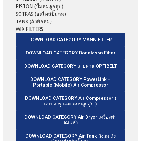
PISTON (ปั๊มลมลูกสูบ)
SOTRAS (อะไหล่ปั๊มลม)
TANK (ถังพักลม)
WIX FILTERS
DOWNLOAD CATEGORY MANN FILTER
DOWNLOAD CATEGORY Donaldson Filter
DOWNLOAD CATEGORY สายพาน OPTIBELT
DOWNLOAD CATEGORY PowerLink –
Portable (Mobile) Air Compressor
DOWNLOAD CATEGORY Air Compressor (
แบบสกรู และ แบบลูกสูบ )
DOWNLOAD CATEGORY Air Dryer เครื่องทำ
ลมแห้ง
DOWNLOAD CATEGORY Air Tank ถังลม ถัง