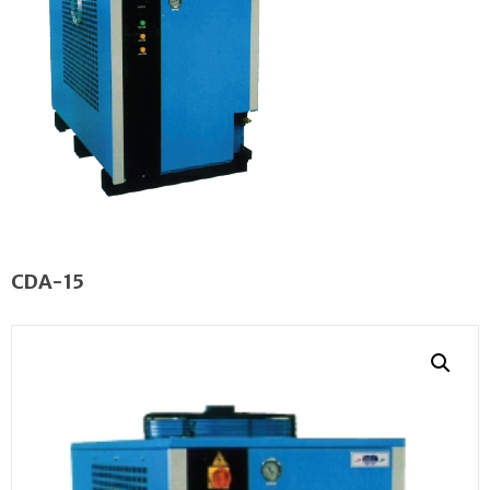
CDA-15