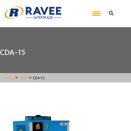
CDA-15
>
>
Home
สินค้า
CDA-15