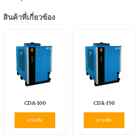
สินค้าที่เกี่ยวข้อง
CDA-100
CDA-150
อ่านเพิ่ม
อ่านเพิ่ม