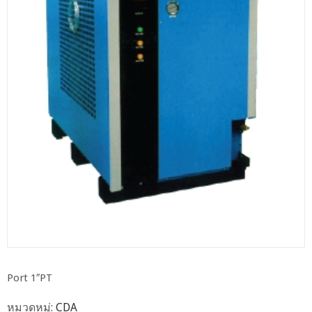
Port 1″PT
หมวดหมู่:
CDA