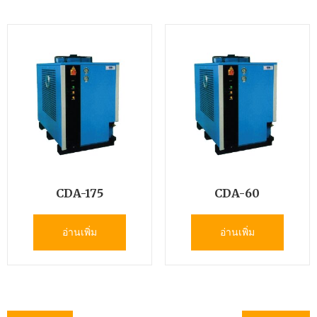
CDA-175
CDA-60
อ่านเพิ่ม
อ่านเพิ่ม