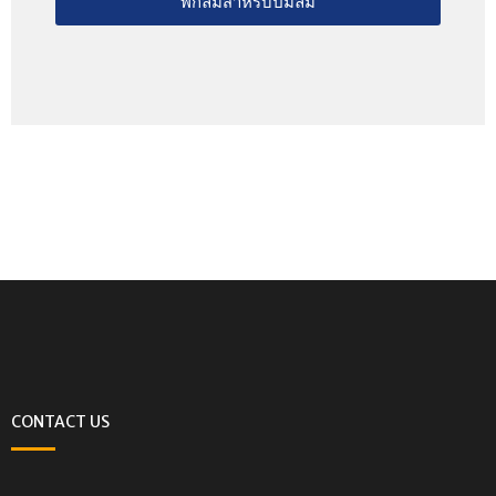
พักลมสำหรับปั๊มลม
CONTACT US