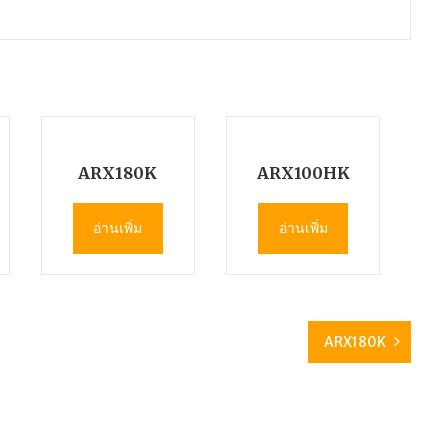
ARX180K
ARX100HK
อ่านเพิ่ม
อ่านเพิ่ม
ARX180K