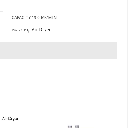
CAPACITY 19.0 M³/MIN
หมวดหมู่:
Air Dryer