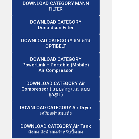
DOWNLOAD CATEGORY MANN
FILTER
DOWNLOAD CATEGORY
Donaldson Filter
DOWNLOAD CATEGORY สายพาน
OPTIBELT
DOWNLOAD CATEGORY
PowerLink – Portable (Mobile)
Air Compressor
DOWNLOAD CATEGORY Air
Compressor ( แบบสกรู และ แบบ
ลูกสูบ )
DOWNLOAD CATEGORY Air Dryer
เครื่องทำลมแห้ง
DOWNLOAD CATEGORY Air Tank
ถังลม ถังพักลมสำหรับปั๊มลม