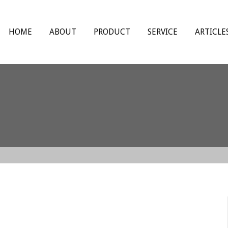
HOME
ABOUT
PRODUCT
SERVICE
ARTICLE