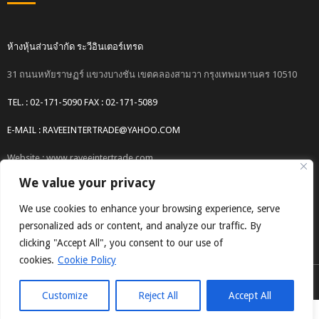
ห้างหุ้นส่วนจำกัด ระวีอินเตอร์เทรด
31 ถนนหทัยราษฏร์ แขวงบางชัน เขตคลองสามวา กรุงเทพมหานคร 10510
TEL. : 02-171-5090 FAX : 02-171-5089
E-MAIL : RAVEEINTERTRADE@YAHOO.COM
Website : www.raveeintertrade.com
We value your privacy
We use cookies to enhance your browsing experience, serve
personalized ads or content, and analyze our traffic. By
clicking "Accept All", you consent to our use of
cookies.
Cookie Policy
COPYRIGHT © 2017 RAVEEINTERTRADE CO.,LTD.
Customize
Reject All
Accept All