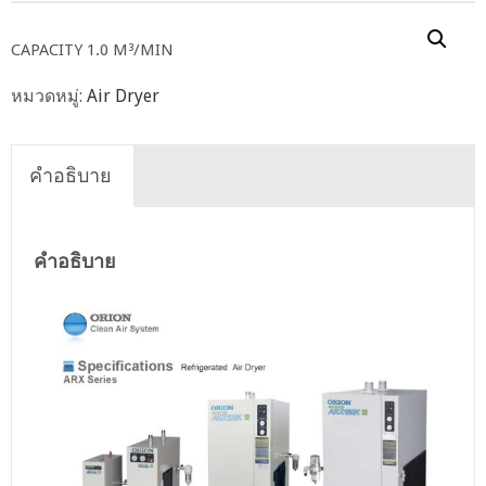
CAPACITY 1.0 M³/MIN
หมวดหมู่:
Air Dryer
คำอธิบาย
คำอธิบาย