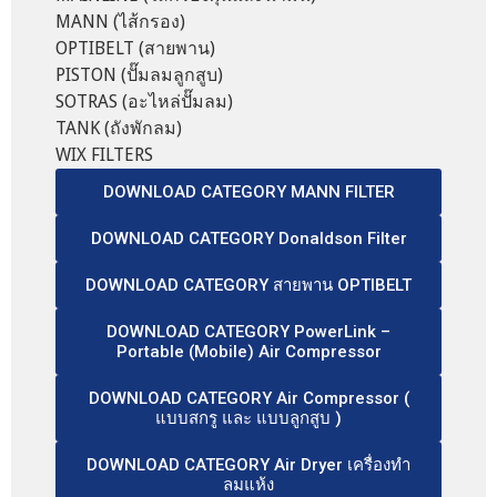
MANN (ไส้กรอง)
OPTIBELT (สายพาน)
PISTON (ปั๊มลมลูกสูบ)
SOTRAS (อะไหล่ปั๊มลม)
TANK (ถังพักลม)
WIX FILTERS
DOWNLOAD CATEGORY MANN FILTER
DOWNLOAD CATEGORY Donaldson Filter
DOWNLOAD CATEGORY สายพาน OPTIBELT
DOWNLOAD CATEGORY PowerLink –
Portable (Mobile) Air Compressor
DOWNLOAD CATEGORY Air Compressor (
แบบสกรู และ แบบลูกสูบ )
DOWNLOAD CATEGORY Air Dryer เครื่องทำ
ลมแห้ง