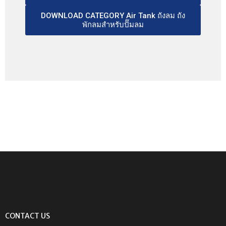
DOWNLOAD CATEGORY Air Tank ถังลม ถัง
พักลมสำหรับปั๊มลม
CONTACT US