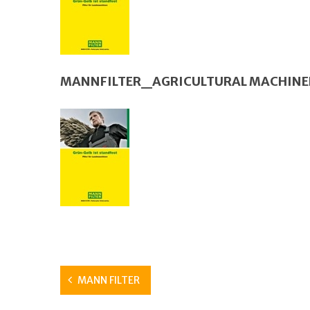
MANNFILTER_AGRICULTURAL MACHINE
MANN FILTER