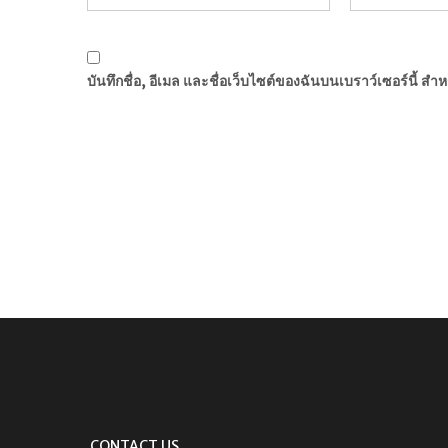
บันทึกชื่อ, อีเมล และชื่อเว็บไซต์ของฉันบนเบราว์เซอร์นี้ ส
CONTACT US