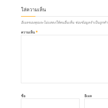
ใส่ความเห็น
อีเมลของคุณจะไม่แสดงให้คนอื่นเห็น
ช่องข้อมูลจำเป็นถูกท
ความเห็น
*
ชื่อ
อีเมล