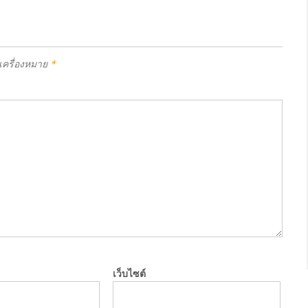
ำเครื่องหมาย
*
เว็บไซต์