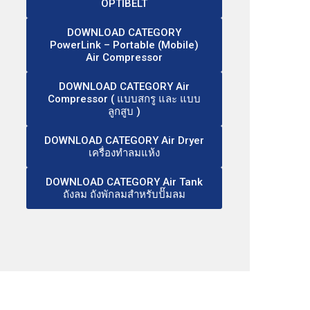
OPTIBELT
DOWNLOAD CATEGORY
PowerLink – Portable (Mobile)
Air Compressor
DOWNLOAD CATEGORY Air
Compressor ( แบบสกรู และ แบบ
ลูกสูบ )
DOWNLOAD CATEGORY Air Dryer
เครื่องทำลมแห้ง
DOWNLOAD CATEGORY Air Tank
ถังลม ถังพักลมสำหรับปั๊มลม