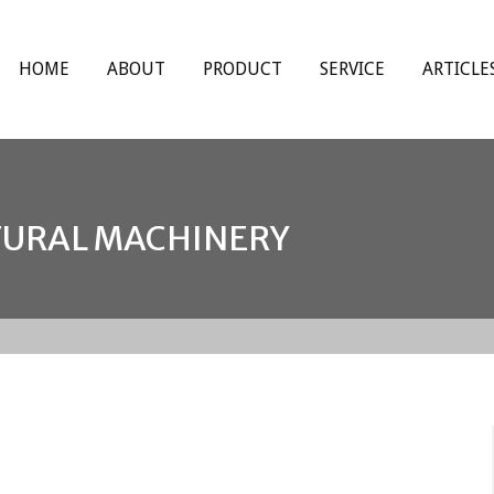
HOME
ABOUT
PRODUCT
SERVICE
ARTICLE
URAL MACHINERY