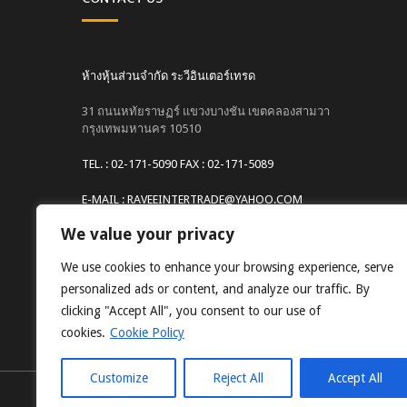
ห้างหุ้นส่วนจำกัด ระวีอินเตอร์เทรด
31 ถนนหทัยราษฏร์ แขวงบางชัน เขตคลองสามวา
กรุงเทพมหานคร 10510
TEL. : 02-171-5090 FAX : 02-171-5089
E-MAIL : RAVEEINTERTRADE@YAHOO.COM
We value your privacy
Website : www.raveeintertrade.com
We use cookies to enhance your browsing experience, serve
personalized ads or content, and analyze our traffic. By
clicking "Accept All", you consent to our use of
cookies.
Cookie Policy
Customize
Reject All
Accept All