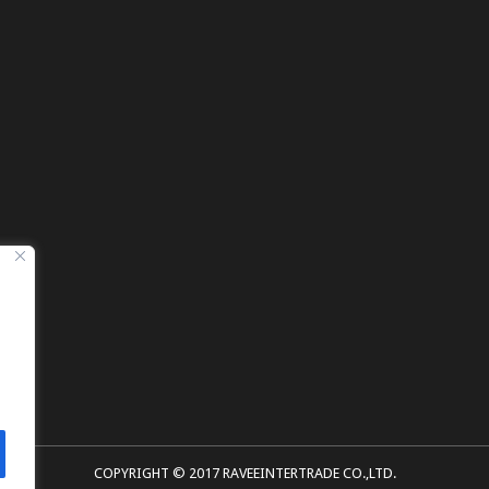
COPYRIGHT © 2017 RAVEEINTERTRADE CO.,LTD.