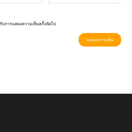
ำหรับการแสดงความเห็นครั้งถัดไป