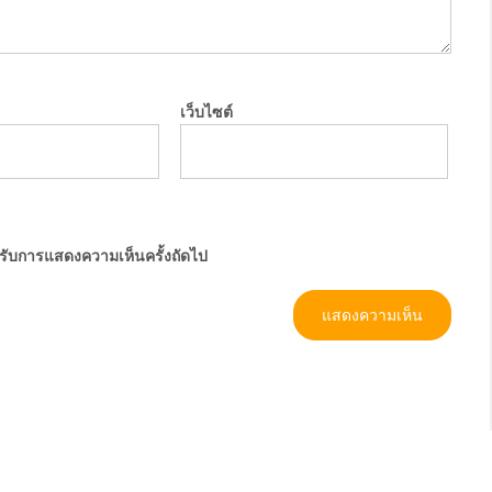
เว็บไซต์
ำหรับการแสดงความเห็นครั้งถัดไป