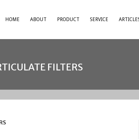
HOME
ABOUT
PRODUCT
SERVICE
ARTICLE
RTICULATE FILTERS
RS