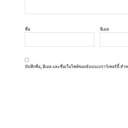
ชื่อ
อีเมล
บันทึกชื่อ, อีเมล และชื่อเว็บไซต์ของฉันบนเบราว์เซอร์นี้ ส