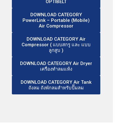
OPTIBELT
DOWNLOAD CATEGORY
PowerLink – Portable (Mobile)
Air Compressor
DOWNLOAD CATEGORY Air
Compressor ( แบบสกรู และ แบบ
ลูกสูบ )
DOWNLOAD CATEGORY Air Dryer
เครื่องทำลมแห้ง
DOWNLOAD CATEGORY Air Tank
ถังลม ถังพักลมสำหรับปั๊มลม