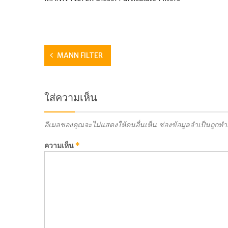
MANN FILTER
ใส่ความเห็น
อีเมลของคุณจะไม่แสดงให้คนอื่นเห็น
ช่องข้อมูลจำเป็นถูกท
ความเห็น
*