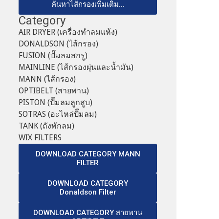
ค้นหาไส้กรองเพิ่มเติม...
Category
AIR DRYER (เครื่องทำลมแห้ง)
DONALDSON (ไส้กรอง)
FUSION (ปั๊มลมสกรู)
MAINLINE (ไส้กรองผุ่นและน้ำมัน)
MANN (ไส้กรอง)
OPTIBELT (สายพาน)
PISTON (ปั๊มลมลูกสูบ)
SOTRAS (อะไหล่ปั๊มลม)
TANK (ถังพักลม)
WIX FILTERS
DOWNLOAD CATEGORY MANN
FILTER
DOWNLOAD CATEGORY
Donaldson Filter
DOWNLOAD CATEGORY สายพาน