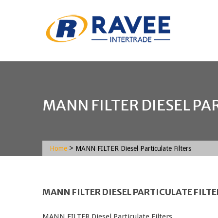
MANN FILTER DIESEL PA
>
Home
MANN FILTER Diesel Particulate Filters
MANN FILTER DIESEL PARTICULATE FILTE
MANN FILTER Diesel Particulate Filters