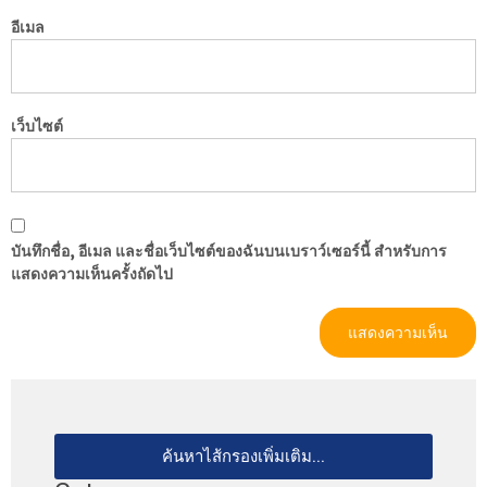
อีเมล
เว็บไซต์
บันทึกชื่อ, อีเมล และชื่อเว็บไซต์ของฉันบนเบราว์เซอร์นี้ สำหรับการ
แสดงความเห็นครั้งถัดไป
ค้นหาไส้กรองเพิ่มเติม...