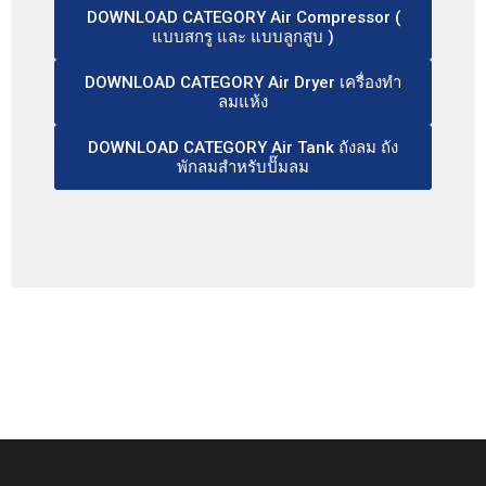
DOWNLOAD CATEGORY Air Compressor (
แบบสกรู และ แบบลูกสูบ )
DOWNLOAD CATEGORY Air Dryer เครื่องทำ
ลมแห้ง
DOWNLOAD CATEGORY Air Tank ถังลม ถัง
พักลมสำหรับปั๊มลม