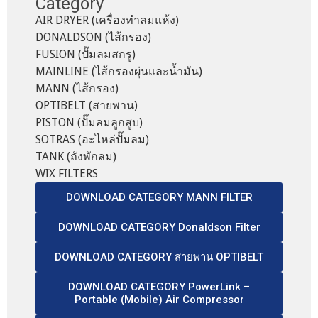
Category
AIR DRYER (เครื่องทำลมแห้ง)
DONALDSON (ไส้กรอง)
FUSION (ปั๊มลมสกรู)
MAINLINE (ไส้กรองผุ่นและน้ำมัน)
MANN (ไส้กรอง)
OPTIBELT (สายพาน)
PISTON (ปั๊มลมลูกสูบ)
SOTRAS (อะไหล่ปั๊มลม)
TANK (ถังพักลม)
WIX FILTERS
DOWNLOAD CATEGORY MANN FILTER
DOWNLOAD CATEGORY Donaldson Filter
DOWNLOAD CATEGORY สายพาน OPTIBELT
DOWNLOAD CATEGORY PowerLink –
Portable (Mobile) Air Compressor