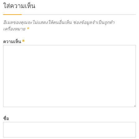
ใส่ความเห็น
อีเมลของคุณจะไม่แสดงให้คนอื่นเห็น
ช่องข้อมูลจำเป็นถูกทำ
เครื่องหมาย
*
ความเห็น
*
ชื่อ