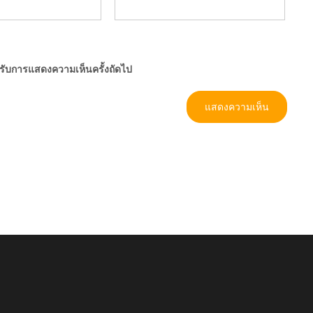
ำหรับการแสดงความเห็นครั้งถัดไป