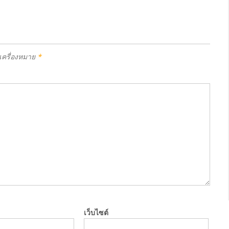
ำเครื่องหมาย
*
เว็บไซต์