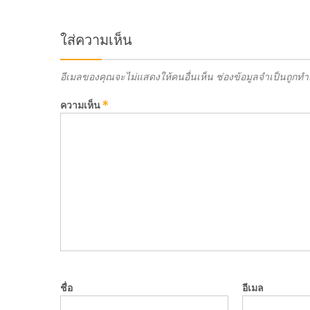
ใส่ความเห็น
อีเมลของคุณจะไม่แสดงให้คนอื่นเห็น
ช่องข้อมูลจำเป็นถูกท
ความเห็น
*
ชื่อ
อีเมล