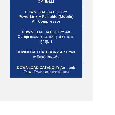
OPTIBELT
DOWNLOAD CATEGORY
PowerLink – Portable (Mobile)
Air Compressor
DOWNLOAD CATEGORY Air
Compressor ( แบบสกรู และ แบบ
ลูกสูบ )
DOWNLOAD CATEGORY Air Dryer
เครื่องทำลมแห้ง
DOWNLOAD CATEGORY Air Tank
ถังลม ถังพักลมสำหรับปั๊มลม