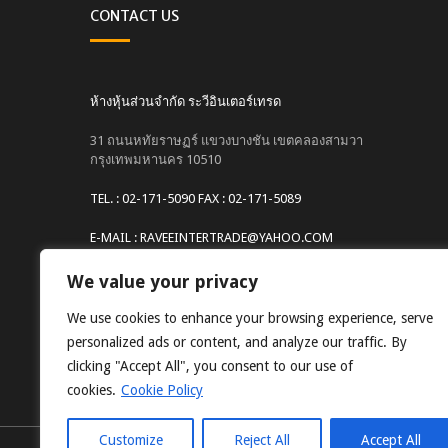
CONTACT US
ห้างหุ้นส่วนจำกัด ระวีอินเตอร์เทรด
31 ถนนหทัยราษฏร์ แขวงบางชัน เขตคลองสามวา
กรุงเทพมหานคร 10510
TEL. : 02-171-5090 FAX : 02-171-5089
E-MAIL : RAVEEINTERTRADE@YAHOO.COM
Website : www.raveeintertrade.com
We value your privacy
We use cookies to enhance your browsing experience, serve
personalized ads or content, and analyze our traffic. By
clicking "Accept All", you consent to our use of
cookies.
Cookie Policy
Customize
Reject All
Accept All