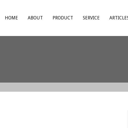
HOME
ABOUT
PRODUCT
SERVICE
ARTICLE