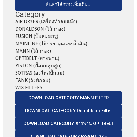
ค้นหาไส้กรองเพิ่มเติม...
Category
AIR DRYER (เครื่องทำลมแห้ง)
DONALDSON (ไส้กรอง)
FUSION (ปั๊มลมสกรู)
MAINLINE (ไส้กรองผุ่นและน้ำมัน)
MANN (ไส้กรอง)
OPTIBELT (สายพาน)
PISTON (ปั๊มลมลูกสูบ)
SOTRAS (อะไหล่ปั๊มลม)
TANK (ถังพักลม)
WIX FILTERS
DOWNLOAD CATEGORY MANN FILTER
DOWNLOAD CATEGORY Donaldson Filter
DOWNLOAD CATEGORY สายพาน OPTIBELT
DOWNLOAD CATEGORY PowerLink –