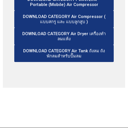
Portable (Mobile) Air Compressor
DOWNLOAD CATEGORY Air Compressor (
แบบสกรู และ แบบลูกสูบ )
DOWNLOAD CATEGORY Air Dryer เครื่องทำ
ลมแห้ง
DOWNLOAD CATEGORY Air Tank ถังลม ถัง
พักลมสำหรับปั๊มลม