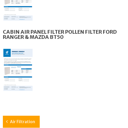
CABIN AIR PANEL FILTER POLLEN FILTER FORD
RANGER & MAZDA BT50
Air Filtration