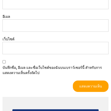
อีเมล
เว็บไซต์
บันทึกชื่อ, อีเมล และชื่อเว็บไซต์ของฉันบนเบราว์เซอร์นี้ สำหรับการ
แสดงความเห็นครั้งถัดไป