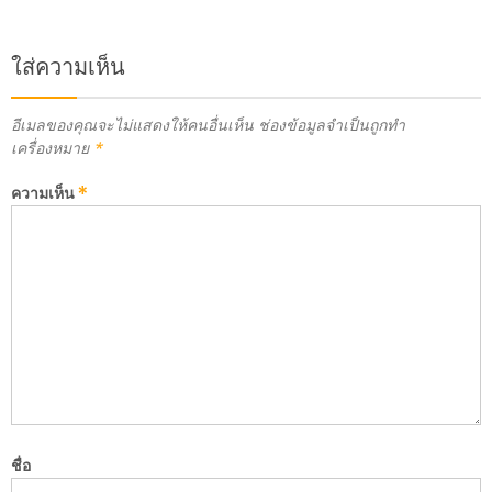
ใส่ความเห็น
อีเมลของคุณจะไม่แสดงให้คนอื่นเห็น
ช่องข้อมูลจำเป็นถูกทำ
เครื่องหมาย
*
ความเห็น
*
ชื่อ