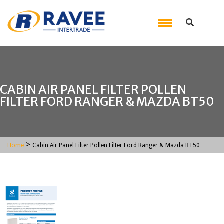
CABIN AIR PANEL FILTER POLLEN
FILTER FORD RANGER & MAZDA BT50
>
Home
Cabin Air Panel Filter Pollen Filter Ford Ranger & Mazda BT50