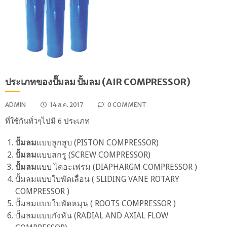
ประเภทของปั๊มลม ปั้มลม (AIR COMPRESSOR)
ADMIN
14 ส.ค. 2017
0 COMMENT
ที่ใช้กันทั่วๆไปมี 6 ประเภท
ปั้มลม
แบบลูกสูบ (PISTON COMPRESSOR)
ปั้มลม
แบบสกรู (SCREW COMPRESSOR)
ปั้มลม
แบบ ไดอะเฟรม (DIAPHARGM COMPRESSOR )
ปั้มลมแบบใบพัดเลื่อน ( SLIDING VANE ROTARY
COMPRESSOR )
ปั้มลมแบบใบพัดหมุน ( ROOTS COMPRESSOR )
ปั้มลมแบบกังหัน (RADIAL AND AXIAL FLOW