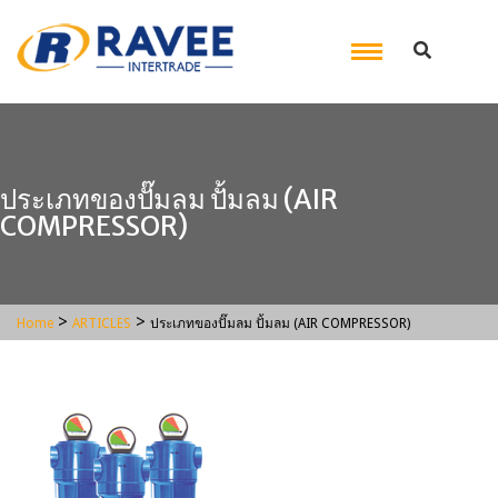
ประเภทของปั๊มลม ปั้มลม (AIR
COMPRESSOR)
>
>
Home
ARTICLES
ประเภทของปั๊มลม ปั้มลม (AIR COMPRESSOR)