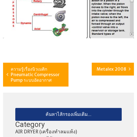
ความรู้เรื่องนิวเมติก
Metalex 2008
Pneumatic Compressor
Pump ระบบอัดอากาศ
ค้นหาไส้กรองเพิ่มเติม...
Category
AIR DRYER (เครื่องทำลมแห้ง)