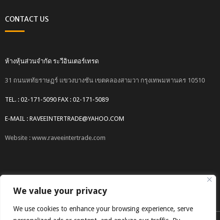
CONTACT US
ห้างหุ้นส่วนจำกัด ระวีอินเตอร์เทรด
31 ถนนหทัยราษฏร์ แขวงบางชัน เขตคลองสามวา กรุงเทพมหานคร 10510
TEL. : 02-171-5090 FAX : 02-171-5089
E-MAIL : RAVEEINTERTRADE@YAHOO.COM
Website : www.raveeintertrade.com
We value your privacy
We use cookies to enhance your browsing experience, serve