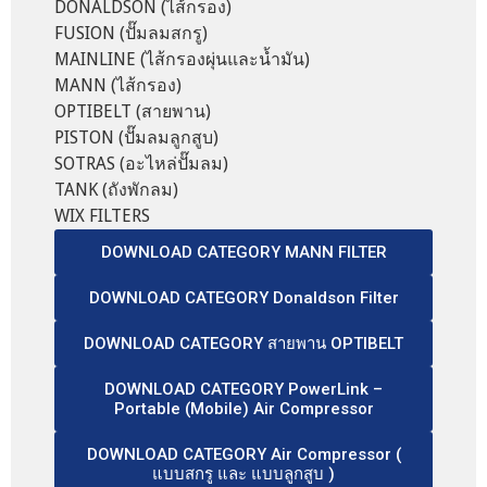
DONALDSON (ไส้กรอง)
FUSION (ปั๊มลมสกรู)
MAINLINE (ไส้กรองผุ่นและน้ำมัน)
MANN (ไส้กรอง)
OPTIBELT (สายพาน)
PISTON (ปั๊มลมลูกสูบ)
SOTRAS (อะไหล่ปั๊มลม)
TANK (ถังพักลม)
WIX FILTERS
DOWNLOAD CATEGORY MANN FILTER
DOWNLOAD CATEGORY Donaldson Filter
DOWNLOAD CATEGORY สายพาน OPTIBELT
DOWNLOAD CATEGORY PowerLink –
Portable (Mobile) Air Compressor
DOWNLOAD CATEGORY Air Compressor (
แบบสกรู และ แบบลูกสูบ )