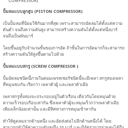
COMPRESSOR)
ปั้มลมแบบลูกสูบ (PISTON COMPRESSOR)
เป็นปั้มลมที่นิยมใช้กันมากที่สุด เพราะสามารถอัดลมได้ตั้งแต่ความ
ดันต่ำ จนถึงความดันสูง สามารถสร้างความดันได้ตั้งแต่หนึ่งบาร์
จนถึงเป็นพันบาร์
โดยขึ้นอยู่กับจำนวนขั้นของการอัด ถ้าขั้นในการอัดมากก็จะสามารถ
สร้างความดันให้สูงขึ้นตามไปด้วย
ปั้มลมแบบสกรู
(SCREW COMPRESSOR )
ปั้มอัดลมชนิดนี้ภายในคอมเพรสเซอร์ชนิดนี้จะมีเพลา สกรูสองเพลา
ที่หมุนขบกัน เรียกว่า เพลาตัวผู้ และเพลาตัวเมีย
เพลาสกรูทั้งสองจะประกอบอยู่ในตัวเรือน เดียวกันโดยหมุนด้วย
ความเร็วรอบเกือบเท่ากัน ซึ่งเพลาตัวผู้จะหมุนเร็วกว่าเพลาตัวเมีย
เพียงเล็กน้อยเท่านั้น และมีทิศทางการหมุนเข้าหากัน
ทำให้ดูดลมจากด้านหนึ่ง และอัดส่งต่อไปอีกด้านหนึ่งได้ โดย
สามารถทำให้ค่าความดันสูงถึง 10 บาร์ และมีอัตราการจ่ายลมได้ถึง