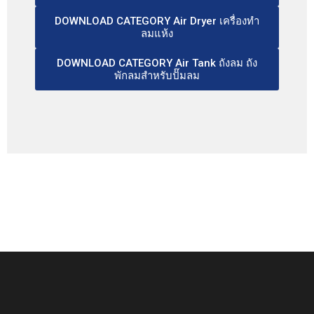
DOWNLOAD CATEGORY Air Dryer เครื่องทำ
ลมแห้ง
DOWNLOAD CATEGORY Air Tank ถังลม ถัง
พักลมสำหรับปั๊มลม