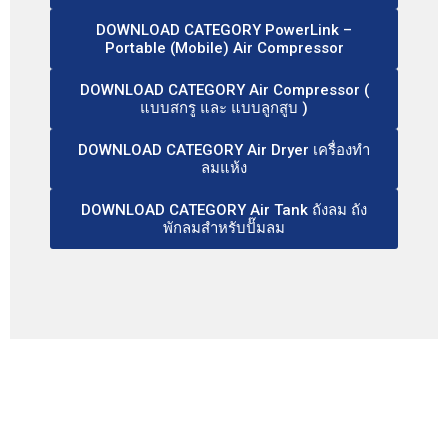
DOWNLOAD CATEGORY PowerLink –
Portable (Mobile) Air Compressor
DOWNLOAD CATEGORY Air Compressor (
แบบสกรู และ แบบลูกสูบ )
DOWNLOAD CATEGORY Air Dryer เครื่องทำ
ลมแห้ง
DOWNLOAD CATEGORY Air Tank ถังลม ถัง
พักลมสำหรับปั๊มลม