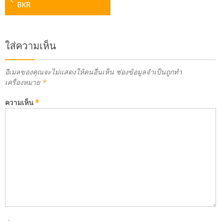
BKR
ใส่ความเห็น
อีเมลของคุณจะไม่แสดงให้คนอื่นเห็น
ช่องข้อมูลจำเป็นถูกทำ
เครื่องหมาย
*
ความเห็น
*