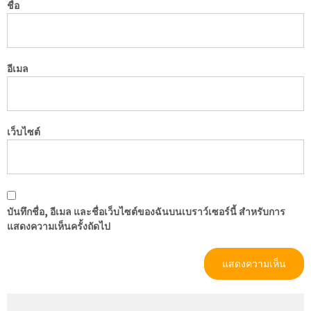
ชื่อ
อีเมล
เว็บไซต์
บันทึกชื่อ, อีเมล และชื่อเว็บไซต์ของฉันบนเบราว์เซอร์นี้ สำหรับการ
แสดงความเห็นครั้งถัดไป