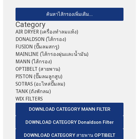
ค้นหาไส้กรองเพิ่มเติม...
Category
AIR DRYER (เครื่องทำลมแห้ง)
DONALDSON (ไส้กรอง)
FUSION (ปั๊มลมสกรู)
MAINLINE (ไส้กรองผุ่นและน้ำมัน)
MANN (ไส้กรอง)
OPTIBELT (สายพาน)
PISTON (ปั๊มลมลูกสูบ)
SOTRAS (อะไหล่ปั๊มลม)
TANK (ถังพักลม)
WIX FILTERS
DOWNLOAD CATEGORY MANN FILTER
DOWNLOAD CATEGORY Donaldson Filter
DOWNLOAD CATEGORY สายพาน OPTIBELT