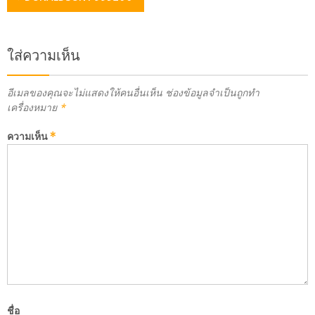
ใส่ความเห็น
อีเมลของคุณจะไม่แสดงให้คนอื่นเห็น
ช่องข้อมูลจำเป็นถูกทำ
เครื่องหมาย
*
ความเห็น
*
ชื่อ