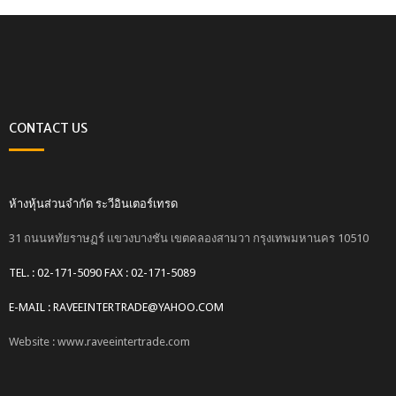
CONTACT US
ห้างหุ้นส่วนจำกัด ระวีอินเตอร์เทรด
31 ถนนหทัยราษฏร์ แขวงบางชัน เขตคลองสามวา กรุงเทพมหานคร 10510
TEL. : 02-171-5090 FAX : 02-171-5089
E-MAIL : RAVEEINTERTRADE@YAHOO.COM
Website : www.raveeintertrade.com