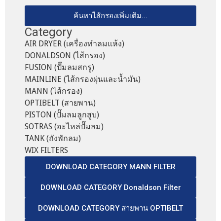
ค้นหาไส้กรองเพิ่มเติม...
Category
AIR DRYER (เครื่องทำลมแห้ง)
DONALDSON (ไส้กรอง)
FUSION (ปั๊มลมสกรู)
MAINLINE (ไส้กรองผุ่นและน้ำมัน)
MANN (ไส้กรอง)
OPTIBELT (สายพาน)
PISTON (ปั๊มลมลูกสูบ)
SOTRAS (อะไหล่ปั๊มลม)
TANK (ถังพักลม)
WIX FILTERS
DOWNLOAD CATEGORY MANN FILTER
DOWNLOAD CATEGORY Donaldson Filter
DOWNLOAD CATEGORY สายพาน OPTIBELT