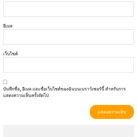
อีเมล
เว็บไซต์
บันทึกชื่อ, อีเมล และชื่อเว็บไซต์ของฉันบนเบราว์เซอร์นี้ สำหรับการ
แสดงความเห็นครั้งถัดไป