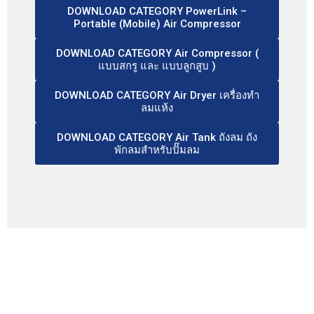
DOWNLOAD CATEGORY PowerLink –
Portable (Mobile) Air Compressor
DOWNLOAD CATEGORY Air Compressor (
แบบสกรู และ แบบลูกสูบ )
DOWNLOAD CATEGORY Air Dryer เครื่องทำ
ลมแห้ง
DOWNLOAD CATEGORY Air Tank ถังลม ถัง
พักลมสำหรับปั๊มลม