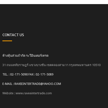
CONTACT US
ห้างหุ้นส่วนจำกัด ระวีอินเตอร์เทรด
31 ถนนหทัยราษฏร์ แขวงบางชัน เขตคลองสามวา กรุงเทพมหานคร 10510
TEL. : 02-171-5090 FAX : 02-171-5089
E-MAIL : RAVEEINTERTRADE@YAHOO.COM
Website : www.raveeintertrade.com