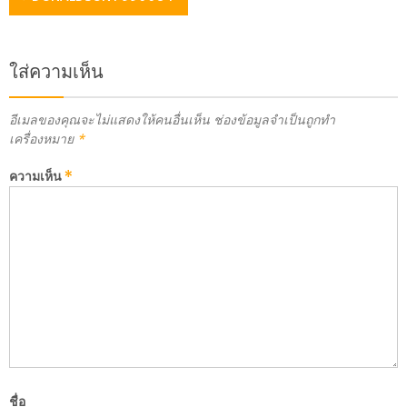
ใส่ความเห็น
อีเมลของคุณจะไม่แสดงให้คนอื่นเห็น
ช่องข้อมูลจำเป็นถูกทำ
เครื่องหมาย
*
ความเห็น
*
ชื่อ