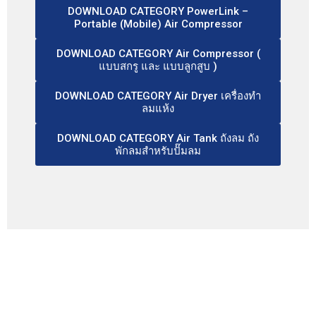
DOWNLOAD CATEGORY PowerLink –
Portable (Mobile) Air Compressor
DOWNLOAD CATEGORY Air Compressor (
แบบสกรู และ แบบลูกสูบ )
DOWNLOAD CATEGORY Air Dryer เครื่องทำ
ลมแห้ง
DOWNLOAD CATEGORY Air Tank ถังลม ถัง
พักลมสำหรับปั๊มลม