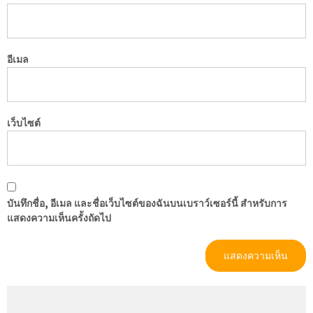
อีเมล
เว็บไซต์
บันทึกชื่อ, อีเมล และชื่อเว็บไซต์ของฉันบนเบราว์เซอร์นี้ สำหรับการ
แสดงความเห็นครั้งถัดไป