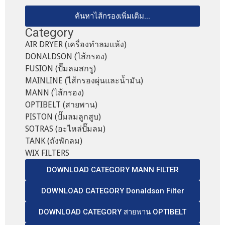
ค้นหาไส้กรองเพิ่มเติม...
Category
AIR DRYER (เครื่องทำลมแห้ง)
DONALDSON (ไส้กรอง)
FUSION (ปั๊มลมสกรู)
MAINLINE (ไส้กรองผุ่นและน้ำมัน)
MANN (ไส้กรอง)
OPTIBELT (สายพาน)
PISTON (ปั๊มลมลูกสูบ)
SOTRAS (อะไหล่ปั๊มลม)
TANK (ถังพักลม)
WIX FILTERS
DOWNLOAD CATEGORY MANN FILTER
DOWNLOAD CATEGORY Donaldson Filter
DOWNLOAD CATEGORY สายพาน OPTIBELT