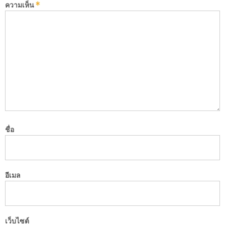
ความเห็น
*
ชื่อ
อีเมล
เว็บไซต์