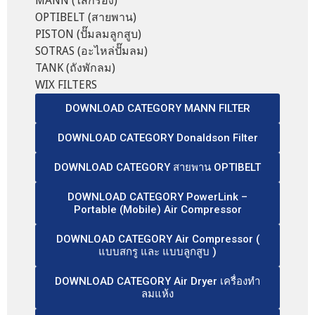
MANN (ไส้กรอง)
OPTIBELT (สายพาน)
PISTON (ปั๊มลมลูกสูบ)
SOTRAS (อะไหล่ปั๊มลม)
TANK (ถังพักลม)
WIX FILTERS
DOWNLOAD CATEGORY MANN FILTER
DOWNLOAD CATEGORY Donaldson Filter
DOWNLOAD CATEGORY สายพาน OPTIBELT
DOWNLOAD CATEGORY PowerLink –
Portable (Mobile) Air Compressor
DOWNLOAD CATEGORY Air Compressor (
แบบสกรู และ แบบลูกสูบ )
DOWNLOAD CATEGORY Air Dryer เครื่องทำ
ลมแห้ง