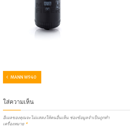
MANN W940
ใส่ความเห็น
อีเมลของคุณจะไม่แสดงให้คนอื่นเห็น
ช่องข้อมูลจำเป็นถูกทำ
เครื่องหมาย
*