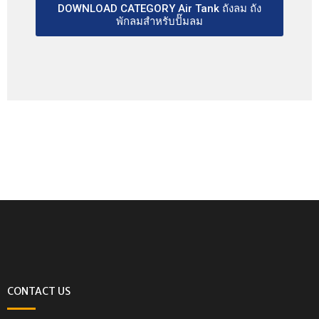
DOWNLOAD CATEGORY Air Tank ถังลม ถัง
พักลมสำหรับปั๊มลม
CONTACT US