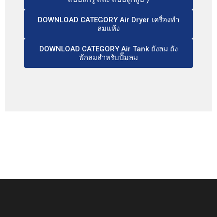
DOWNLOAD CATEGORY Air Dryer เครื่องทำ
ลมแห้ง
DOWNLOAD CATEGORY Air Tank ถังลม ถัง
พักลมสำหรับปั๊มลม