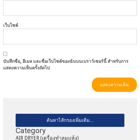
เว็บไซต์
บันทึกชื่อ, อีเมล และชื่อเว็บไซต์ของฉันบนเบราว์เซอร์นี้ สำหรับการ
แสดงความเห็นครั้งถัดไป
ค้นหาไส้กรองเพิ่มเติม...
Category
AIR DRYER (เครื่องทำลมแห้ง)