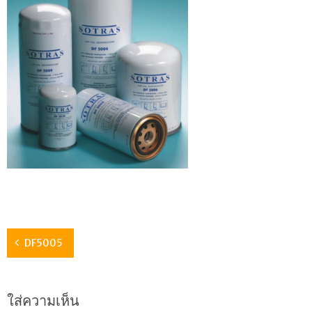
DF5005
ใส่ความเห็น