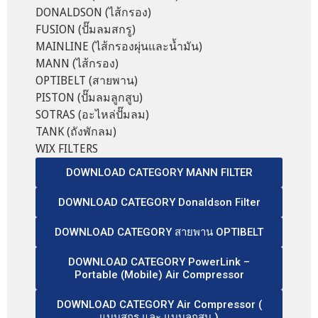
DONALDSON (ไส้กรอง)
FUSION (ปั๊มลมสกรู)
MAINLINE (ไส้กรองผุ่นและน้ำมัน)
MANN (ไส้กรอง)
OPTIBELT (สายพาน)
PISTON (ปั๊มลมลูกสูบ)
SOTRAS (อะไหล่ปั๊มลม)
TANK (ถังพักลม)
WIX FILTERS
DOWNLOAD CATEGORY MANN FILTER
DOWNLOAD CATEGORY Donaldson Filter
DOWNLOAD CATEGORY สายพาน OPTIBELT
DOWNLOAD CATEGORY PowerLink –
Portable (Mobile) Air Compressor
DOWNLOAD CATEGORY Air Compressor (
แบบสกรู และ แบบลูกสูบ )