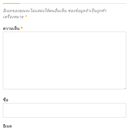
อีเมลของคุณจะไม่แสดงให้คนอื่นเห็น
ช่องข้อมูลจำเป็นถูกทำ
เครื่องหมาย
*
ความเห็น
*
ชื่อ
อีเมล