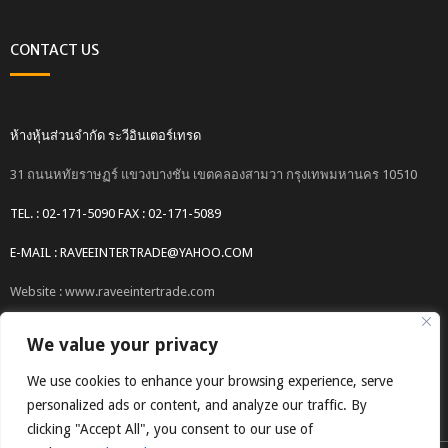
CONTACT US
ห้างหุ้นส่วนจำกัด ระวีอินเตอร์เทรด
31 ถนนหทัยราษฏร์ แขวงบางชัน เขตคลองสามวา กรุงเทพมหานคร 10510
TEL. : 02-171-5090 FAX : 02-171-5089
E-MAIL : RAVEEINTERTRADE@YAHOO.COM
Website : www.raveeintertrade.com
We value your privacy
We use cookies to enhance your browsing experience, serve
personalized ads or content, and analyze our traffic. By
clicking "Accept All", you consent to our use of