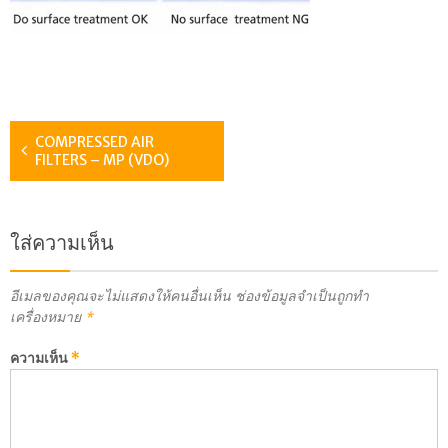
COMPRESSED AIR
FILTERS – MP (VDO)
ใส่ความเห็น
อีเมลของคุณจะไม่แสดงให้คนอื่นเห็น
ช่องข้อมูลจำเป็นถูกทำ
เครื่องหมาย
*
ความเห็น
*