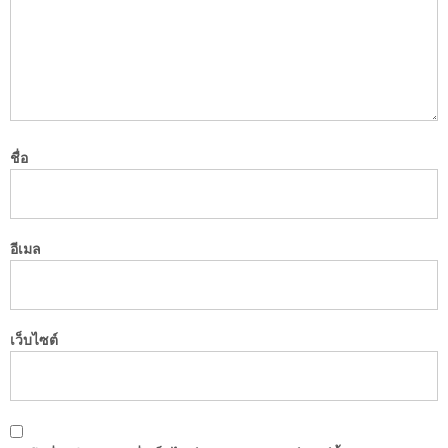
ชื่อ
อีเมล
เว็บไซต์