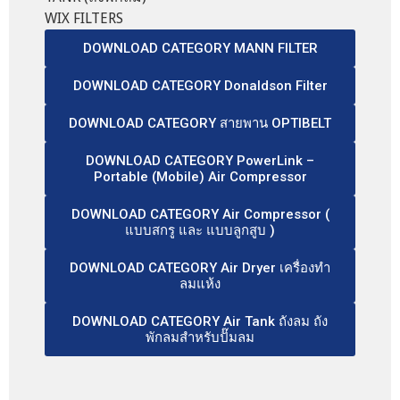
WIX FILTERS
DOWNLOAD CATEGORY MANN FILTER
DOWNLOAD CATEGORY Donaldson Filter
DOWNLOAD CATEGORY สายพาน OPTIBELT
DOWNLOAD CATEGORY PowerLink –
Portable (Mobile) Air Compressor
DOWNLOAD CATEGORY Air Compressor (
แบบสกรู และ แบบลูกสูบ )
DOWNLOAD CATEGORY Air Dryer เครื่องทำ
ลมแห้ง
DOWNLOAD CATEGORY Air Tank ถังลม ถัง
พักลมสำหรับปั๊มลม