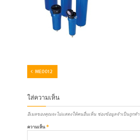
ME0012
ใส่ความเห็น
อีเมลของคุณจะไม่แสดงให้คนอื่นเห็น
ช่องข้อมูลจำเป็นถูกท
ความเห็น
*