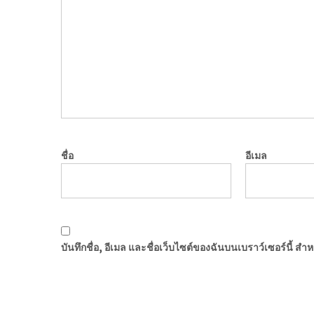
ชื่อ
อีเมล
บันทึกชื่อ, อีเมล และชื่อเว็บไซต์ของฉันบนเบราว์เซอร์นี้ ส