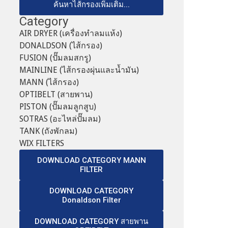
ค้นหาไส้กรองเพิ่มเติม...
Category
AIR DRYER (เครื่องทำลมแห้ง)
DONALDSON (ไส้กรอง)
FUSION (ปั๊มลมสกรู)
MAINLINE (ไส้กรองผุ่นและน้ำมัน)
MANN (ไส้กรอง)
OPTIBELT (สายพาน)
PISTON (ปั๊มลมลูกสูบ)
SOTRAS (อะไหล่ปั๊มลม)
TANK (ถังพักลม)
WIX FILTERS
DOWNLOAD CATEGORY MANN
FILTER
DOWNLOAD CATEGORY
Donaldson Filter
DOWNLOAD CATEGORY สายพาน