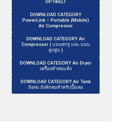
OPTIBELT
DOWNLOAD CATEGORY
PowerLink – Portable (Mobile)
Air Compressor
DOWNLOAD CATEGORY Air
Compressor ( แบบสกรู และ แบบ
ลูกสูบ )
DOWNLOAD CATEGORY Air Dryer
เครื่องทำลมแห้ง
DOWNLOAD CATEGORY Air Tank
ถังลม ถังพักลมสำหรับปั๊มลม