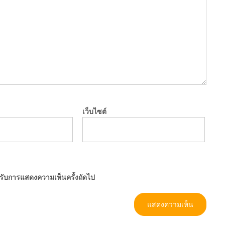
เว็บไซต์
ำหรับการแสดงความเห็นครั้งถัดไป