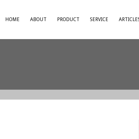
HOME
ABOUT
PRODUCT
SERVICE
ARTICLE