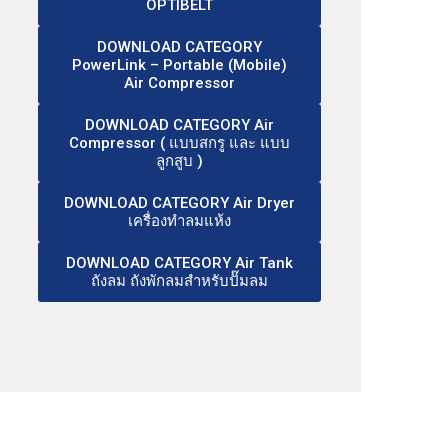
OPTIBELT
DOWNLOAD CATEGORY
PowerLink – Portable (Mobile)
Air Compressor
DOWNLOAD CATEGORY Air
Compressor ( แบบสกรู และ แบบ
ลูกสูบ )
DOWNLOAD CATEGORY Air Dryer
เครื่องทำลมแห้ง
DOWNLOAD CATEGORY Air Tank
ถังลม ถังพักลมสำหรับปั๊มลม