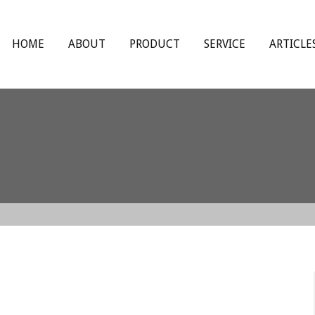
HOME
ABOUT
PRODUCT
SERVICE
ARTICLE