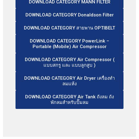
DOWNLOAD CATEGORY MANN FILTER
DOWNLOAD CATEGORY Donaldson Filter
DOWNLOAD CATEGORY สายพาน OPTIBELT
DOWNLOAD CATEGORY PowerLink –
Portable (Mobile) Air Compressor
DOWNLOAD CATEGORY Air Compressor (
แบบสกรู และ แบบลูกสูบ )
DOWNLOAD CATEGORY Air Dryer เครื่องทำ
ลมแห้ง
DOWNLOAD CATEGORY Air Tank ถังลม ถัง
พักลมสำหรับปั๊มลม